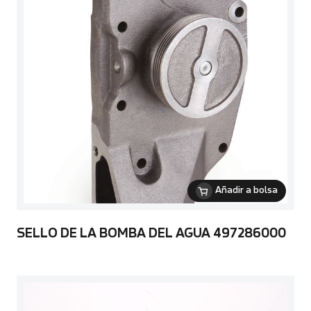
Añadir a bolsa
SELLO DE LA BOMBA DEL AGUA 497286000