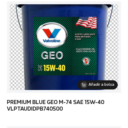
Añadir a bolsa
PREMIUM BLUE GEO M-74 SAE 15W-40
VLPTAUDIDPB740500