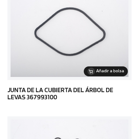
Añadir a bolsa
JUNTA DE LA CUBIERTA DEL ÁRBOL DE
LEVAS 367993100