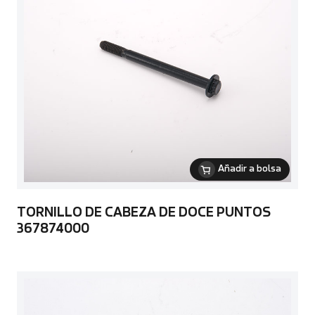
Añadir a bolsa
TORNILLO DE CABEZA DE DOCE PUNTOS
367874000