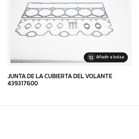
Añadir a bolsa
JUNTA DE LA CUBIERTA DEL VOLANTE
439317600