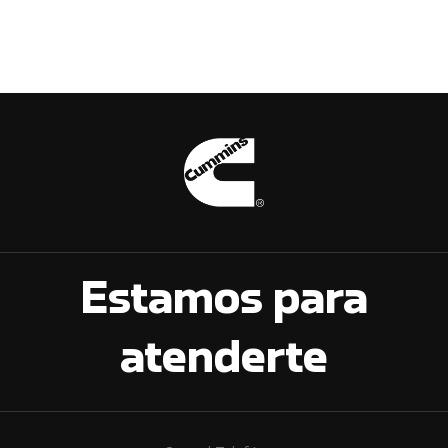
Estamos para
atenderte