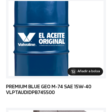
Añadir a bolsa
PREMIUM BLUE GEO M-74 SAE 15W-40
VLPTAUDIDPB745500