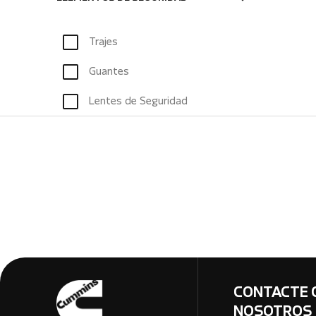
Trajes
Guantes
Lentes de Seguridad
CONTACTE 
NOSOTROS