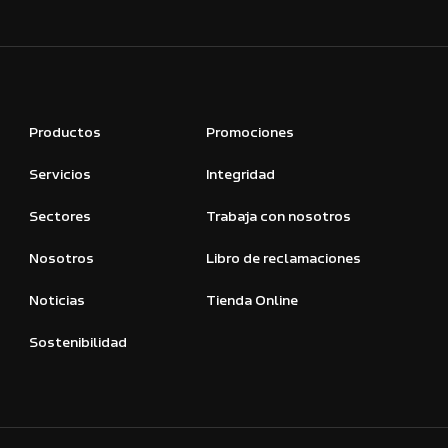
Productos
Promociones
Servicios
Integridad
Sectores
Trabaja con nosotros
Nosotros
Libro de reclamaciones
Noticias
Tienda Online
Sostenibilidad