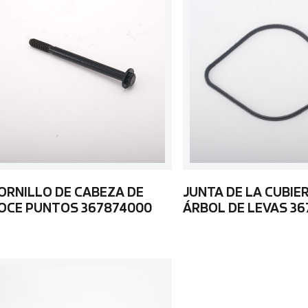
ORNILLO DE CABEZA DE
JUNTA DE LA CUBIE
OCE PUNTOS 367874000
ÁRBOL DE LEVAS 36