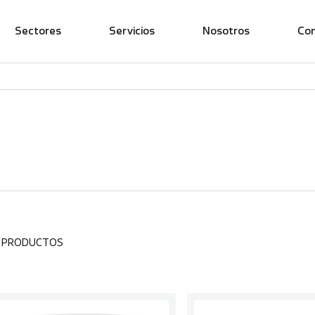
Sectores
Servicios
Nosotros
Co
0 PRODUCTOS