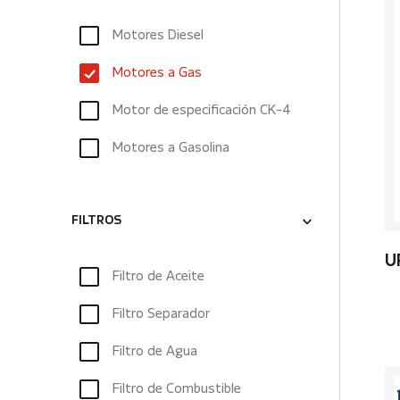
Motores Diesel
Motores a Gas
Motor de especificación CK-4
Motores a Gasolina
FILTROS
U
Filtro de Aceite
Filtro Separador
Filtro de Agua
Filtro de Combustible