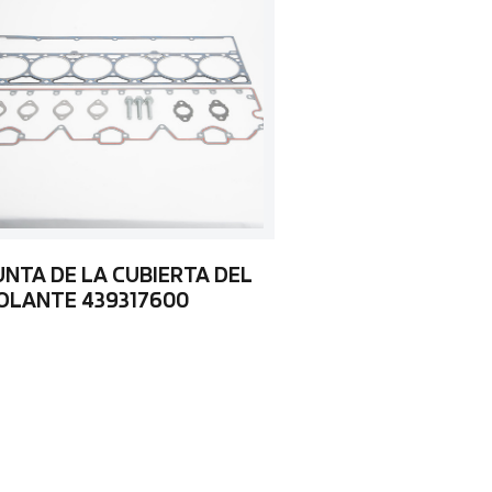
UNTA DE LA CUBIERTA DEL
OLANTE 439317600