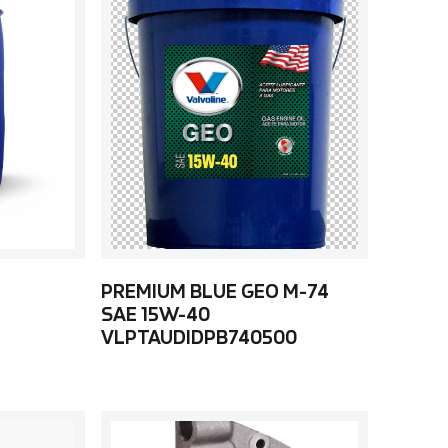
PREMIUM BLUE GEO M-74
SAE 15W-40
VLPTAUDIDPB740500