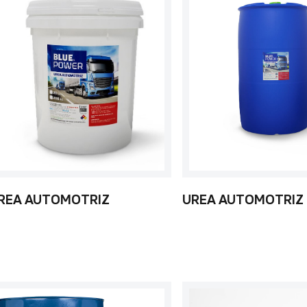
REA AUTOMOTRIZ
UREA AUTOMOTRIZ