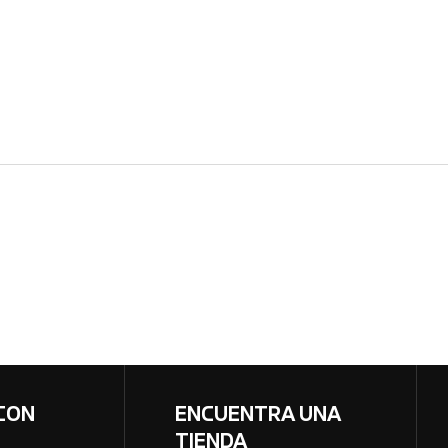
CON
ENCUENTRA UNA
TIENDA