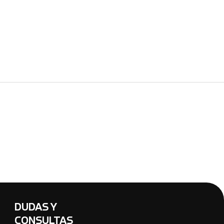
DUDAS Y
CONSULTAS