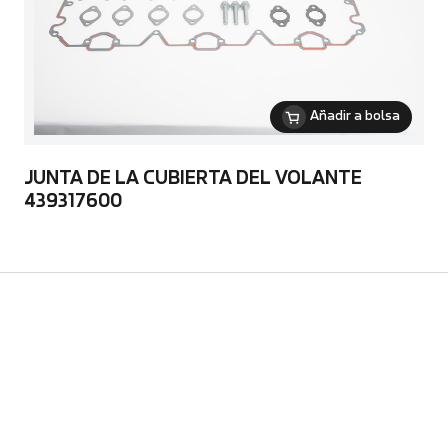
Añadir a bolsa
JUNTA DE LA CUBIERTA DEL VOLANTE
439317600