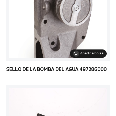
Añadir a bolsa
SELLO DE LA BOMBA DEL AGUA 497286000