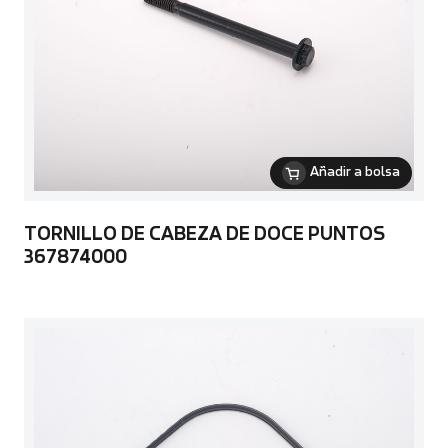
Añadir a bolsa
TORNILLO DE CABEZA DE DOCE PUNTOS
367874000