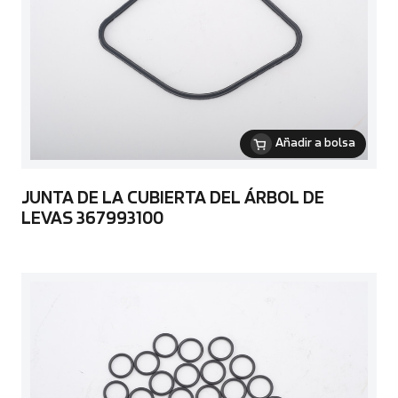
Añadir a bolsa
JUNTA DE LA CUBIERTA DEL ÁRBOL DE
LEVAS 367993100