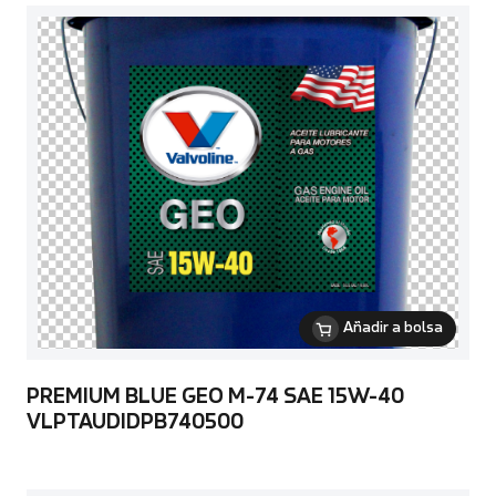
Añadir a bolsa
PREMIUM BLUE GEO M-74 SAE 15W-40
VLPTAUDIDPB740500