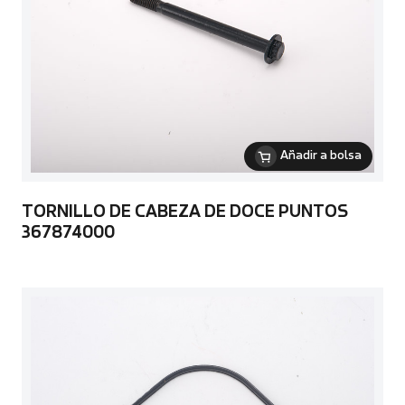
Añadir a bolsa
TORNILLO DE CABEZA DE DOCE PUNTOS
367874000