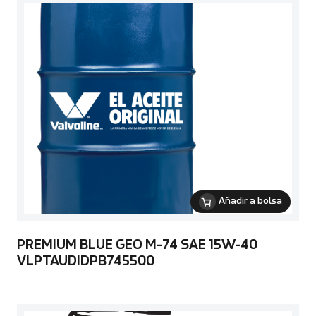
Añadir a bolsa
PREMIUM BLUE GEO M-74 SAE 15W-40
VLPTAUDIDPB745500