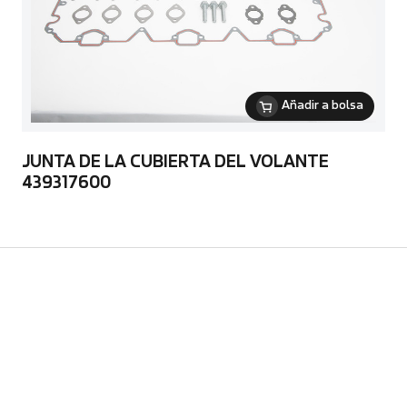
Añadir a bolsa
JUNTA DE LA CUBIERTA DEL VOLANTE
439317600