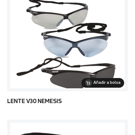
Añadir a bolsa
LENTE V30 NEMESIS