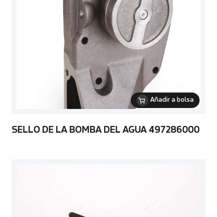
Añadir a bolsa
SELLO DE LA BOMBA DEL AGUA 497286000