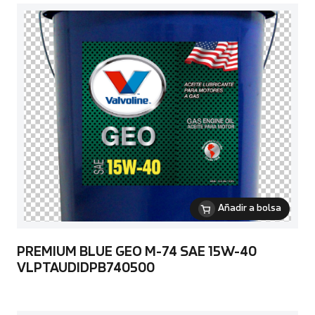
Añadir a bolsa
PREMIUM BLUE GEO M-74 SAE 15W-40
VLPTAUDIDPB740500