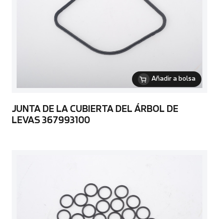
Añadir a bolsa
JUNTA DE LA CUBIERTA DEL ÁRBOL DE
LEVAS 367993100