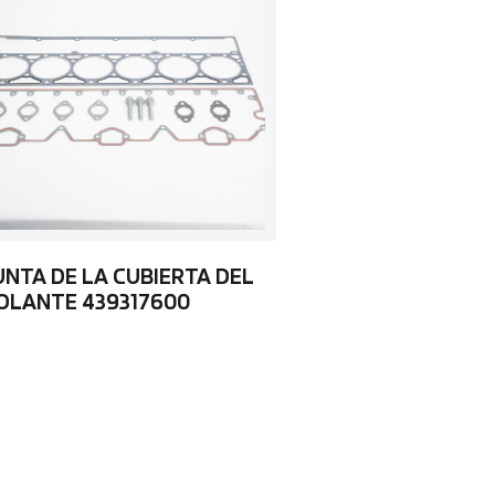
UNTA DE LA CUBIERTA DEL
OLANTE 439317600