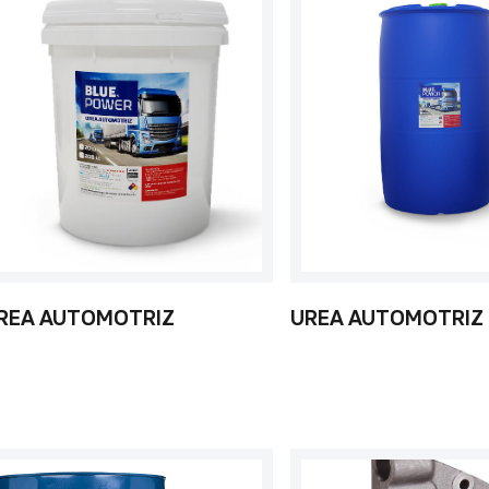
REA AUTOMOTRIZ
UREA AUTOMOTRIZ