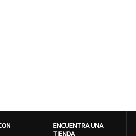
CON
ENCUENTRA UNA
TIENDA