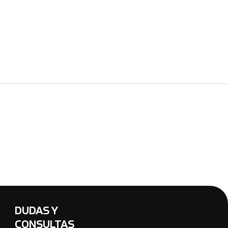
DUDAS Y
CONSULTAS