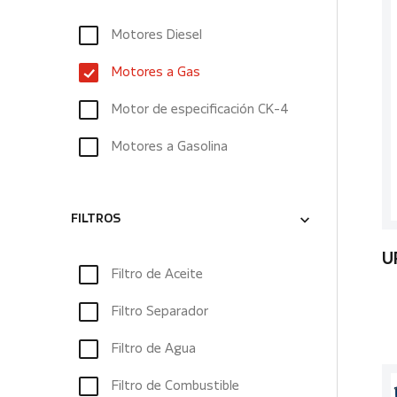
Motores Diesel
Motores a Gas
Motor de especificación CK-4
Motores a Gasolina
FILTROS
U
Filtro de Aceite
Filtro Separador
Filtro de Agua
Filtro de Combustible