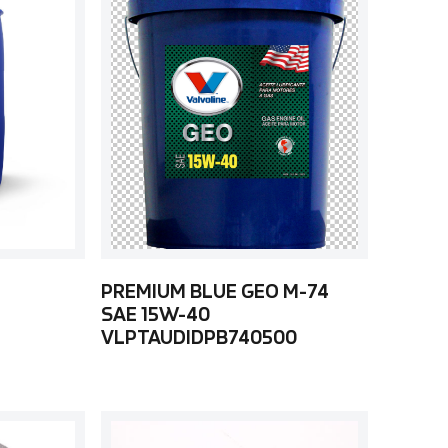
PREMIUM BLUE GEO M-74
SAE 15W-40
VLPTAUDIDPB740500