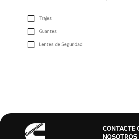
Trajes
Guantes
Lentes de Seguridad
CONTACTE 
NOSOTROS