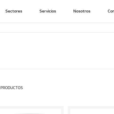
Sectores
Servicios
Nosotros
Co
0 PRODUCTOS