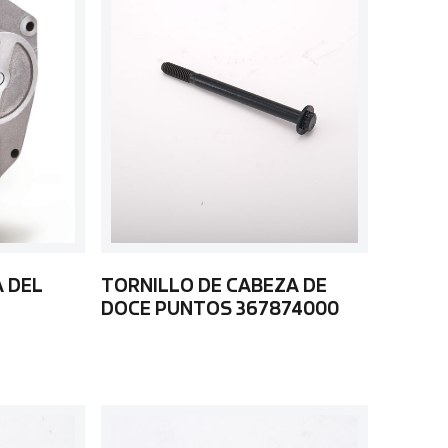
A DEL
TORNILLO DE CABEZA DE
DOCE PUNTOS 367874000