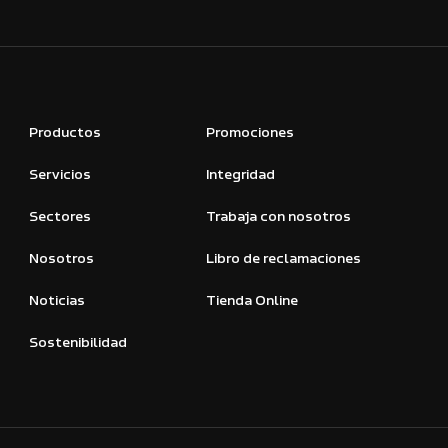
Productos
Promociones
Servicios
Integridad
Sectores
Trabaja con nosotros
Nosotros
Libro de reclamaciones
Noticias
Tienda Online
Sostenibilidad