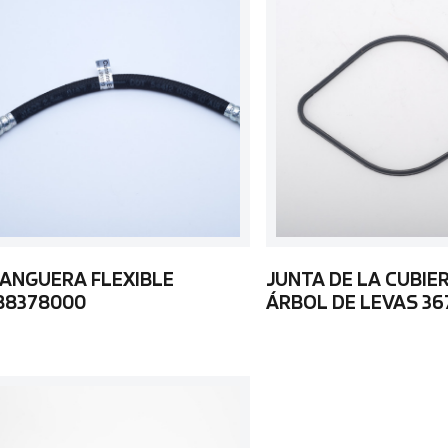
ANGUERA FLEXIBLE
JUNTA DE LA CUBIE
88378000
ÁRBOL DE LEVAS 36