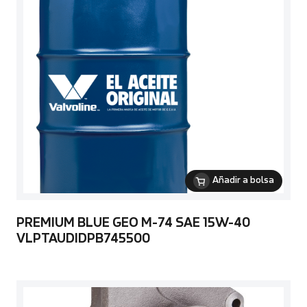
Añadir a bolsa
PREMIUM BLUE GEO M-74 SAE 15W-40
VLPTAUDIDPB745500