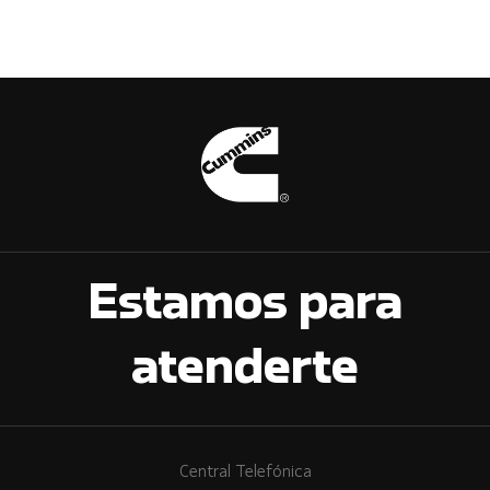
Estamos para
atenderte
Central Telefónica