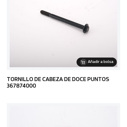
Añadir a bolsa
TORNILLO DE CABEZA DE DOCE PUNTOS
367874000