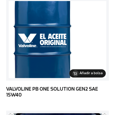
Añadir a bolsa
VALVOLINE PB ONE SOLUTION GEN2 SAE
15W40