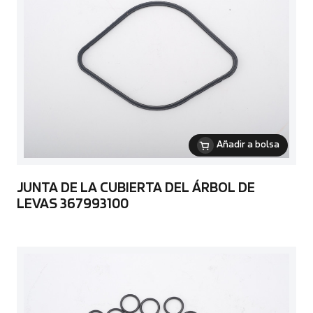
Añadir a bolsa
JUNTA DE LA CUBIERTA DEL ÁRBOL DE
LEVAS 367993100