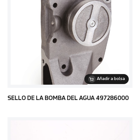
Añadir a bolsa
SELLO DE LA BOMBA DEL AGUA 497286000