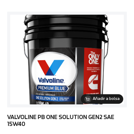
Añadir a bolsa
VALVOLINE PB ONE SOLUTION GEN2 SAE
15W40