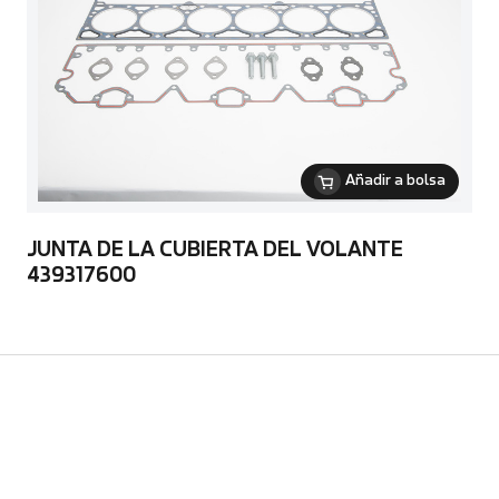
Añadir a bolsa
JUNTA DE LA CUBIERTA DEL VOLANTE
439317600