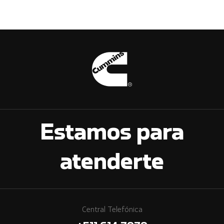
Estamos para
atenderte
Central Telefónica