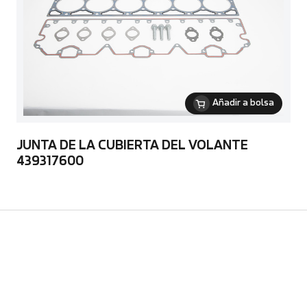
Añadir a bolsa
JUNTA DE LA CUBIERTA DEL VOLANTE
439317600