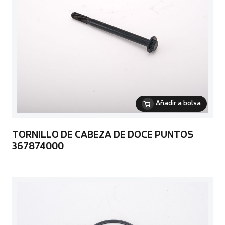
Añadir a bolsa
TORNILLO DE CABEZA DE DOCE PUNTOS
367874000