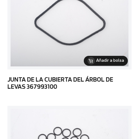
Añadir a bolsa
JUNTA DE LA CUBIERTA DEL ÁRBOL DE
LEVAS 367993100