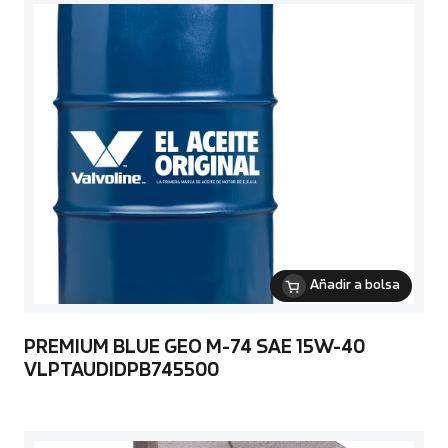
Añadir a bolsa
PREMIUM BLUE GEO M-74 SAE 15W-40
VLPTAUDIDPB745500