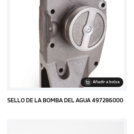
Añadir a bolsa
SELLO DE LA BOMBA DEL AGUA 497286000