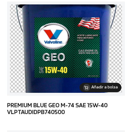
Añadir a bolsa
PREMIUM BLUE GEO M-74 SAE 15W-40
VLPTAUDIDPB740500