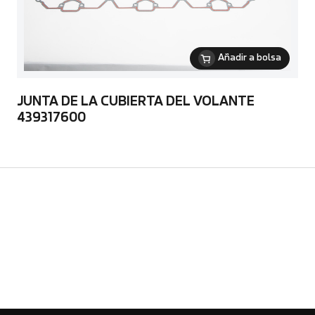
Añadir a bolsa
JUNTA DE LA CUBIERTA DEL VOLANTE
439317600