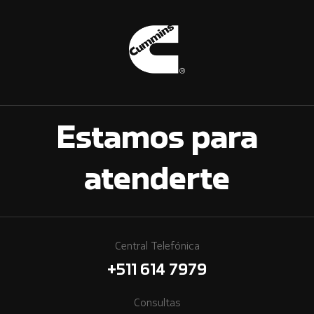
Estamos para
atenderte
Central Telefónica
+511 614 7979
Consultas