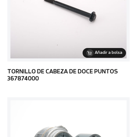
Añadir a bolsa
TORNILLO DE CABEZA DE DOCE PUNTOS
367874000