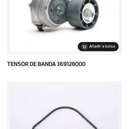
Añadir a bolsa
TENSOR DE BANDA 369128000