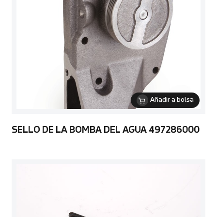
Añadir a bolsa
SELLO DE LA BOMBA DEL AGUA 497286000