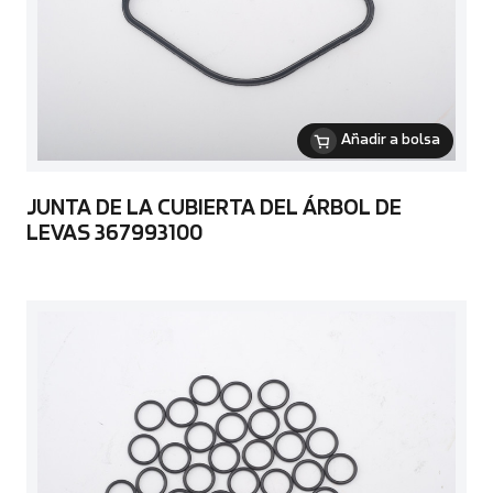
Añadir a bolsa
JUNTA DE LA CUBIERTA DEL ÁRBOL DE
LEVAS 367993100