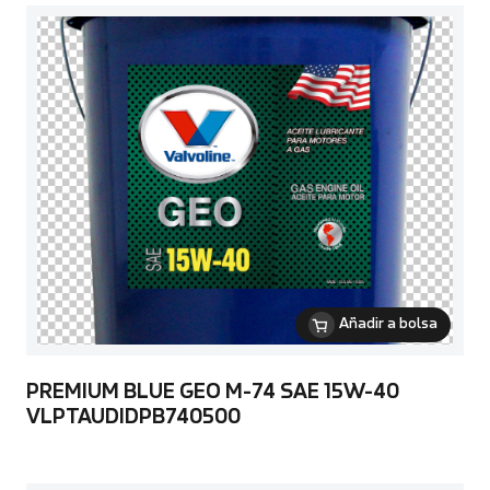
Añadir a bolsa
PREMIUM BLUE GEO M-74 SAE 15W-40
VLPTAUDIDPB740500