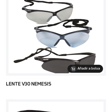
Añadir a bolsa
LENTE V30 NEMESIS