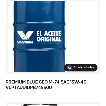
Añadir a bolsa
PREMIUM BLUE GEO M-74 SAE 15W-40
VLPTAUDIDPB745500