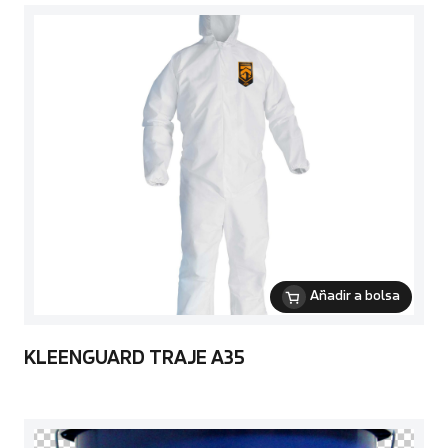
Añadir a bolsa
KLEENGUARD TRAJE A35