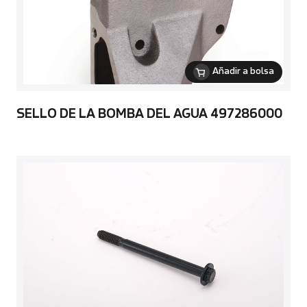
Añadir a bolsa
SELLO DE LA BOMBA DEL AGUA 497286000