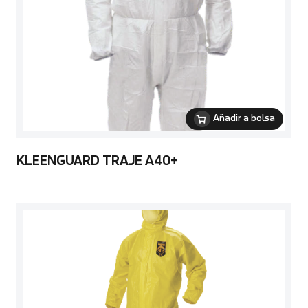
Añadir a bolsa
KLEENGUARD TRAJE A40+