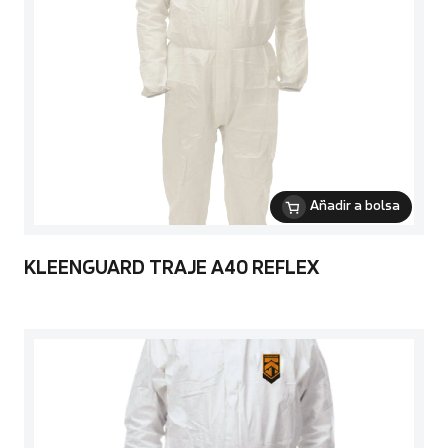
Añadir a bolsa
KLEENGUARD TRAJE A40 REFLEX