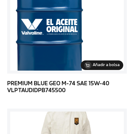
Añadir a bolsa
PREMIUM BLUE GEO M-74 SAE 15W-40
VLPTAUDIDPB745500