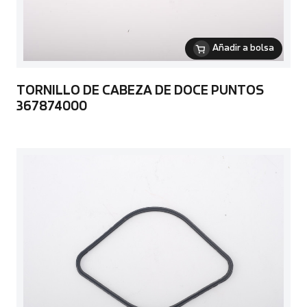
Añadir a bolsa
TORNILLO DE CABEZA DE DOCE PUNTOS
367874000