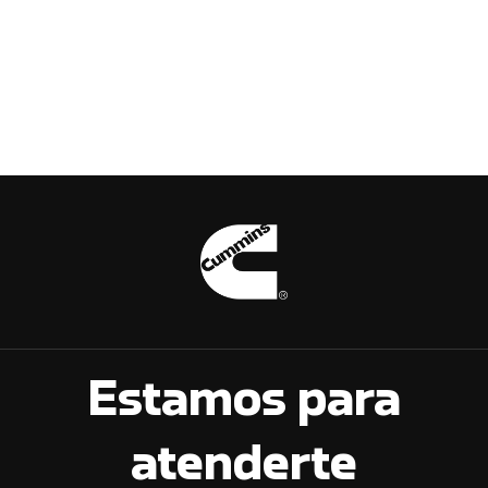
Estamos para
atenderte