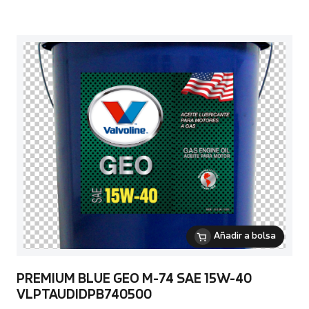
Añadir a bolsa
PREMIUM BLUE GEO M-74 SAE 15W-40
VLPTAUDIDPB740500