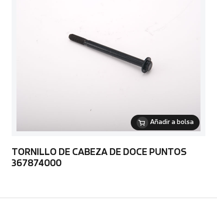
Añadir a bolsa
TORNILLO DE CABEZA DE DOCE PUNTOS
367874000