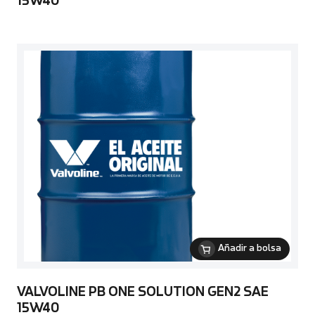
15W40
Añadir a bolsa
VALVOLINE PB ONE SOLUTION GEN2 SAE
15W40