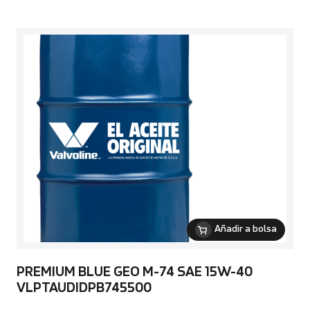
Añadir a bolsa
PREMIUM BLUE GEO M-74 SAE 15W-40
VLPTAUDIDPB745500