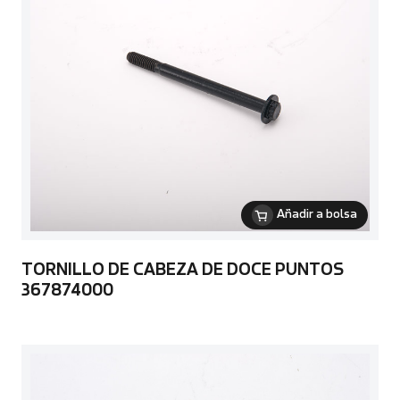
Añadir a bolsa
TORNILLO DE CABEZA DE DOCE PUNTOS
367874000