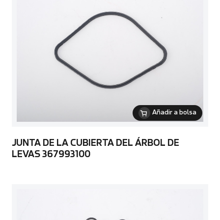
Añadir a bolsa
JUNTA DE LA CUBIERTA DEL ÁRBOL DE
LEVAS 367993100