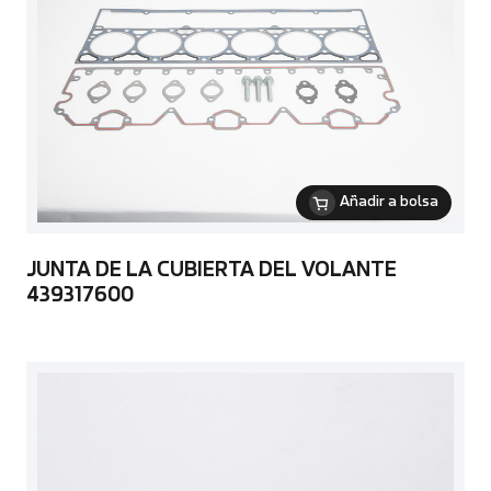
Añadir a bolsa
JUNTA DE LA CUBIERTA DEL VOLANTE
439317600