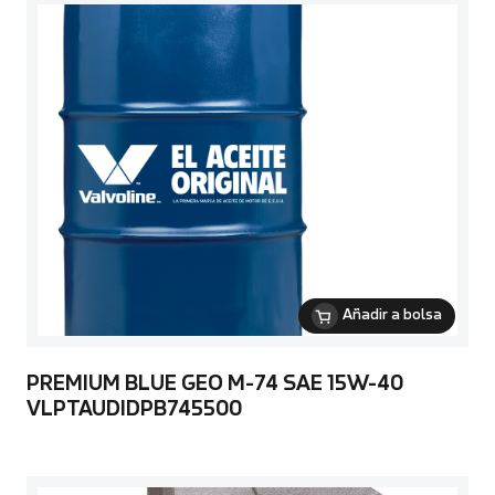
Añadir a bolsa
PREMIUM BLUE GEO M-74 SAE 15W-40
VLPTAUDIDPB745500