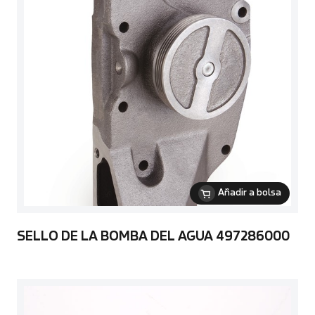
Añadir a bolsa
SELLO DE LA BOMBA DEL AGUA 497286000