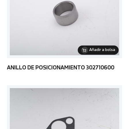
Añadir a bolsa
ANILLO DE POSICIONAMIENTO 302710600