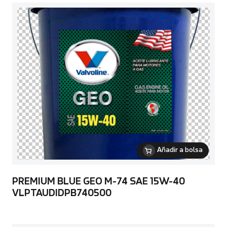
Añadir a bolsa
PREMIUM BLUE GEO M-74 SAE 15W-40
VLPTAUDIDPB740500