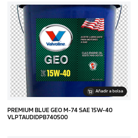
Añadir a bolsa
PREMIUM BLUE GEO M-74 SAE 15W-40
VLPTAUDIDPB740500