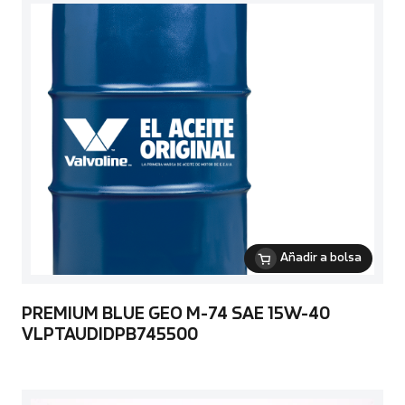
Añadir a bolsa
PREMIUM BLUE GEO M-74 SAE 15W-40
VLPTAUDIDPB745500