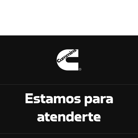
Estamos para
atenderte