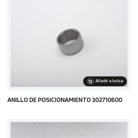
Añadir a bolsa
ANILLO DE POSICIONAMIENTO 302710600