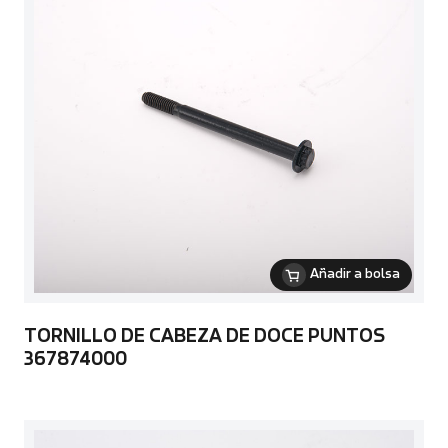
Añadir a bolsa
TORNILLO DE CABEZA DE DOCE PUNTOS
367874000