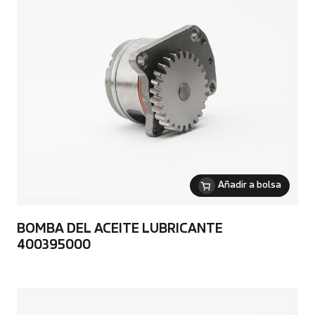
Añadir a bolsa
BOMBA DEL ACEITE LUBRICANTE
400395000