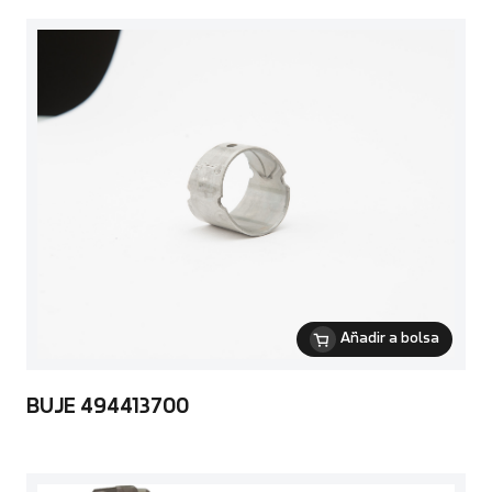
Añadir a bolsa
BUJE 494413700