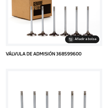
Añadir a bolsa
VÁLVULA DE ADMISIÓN 368599600