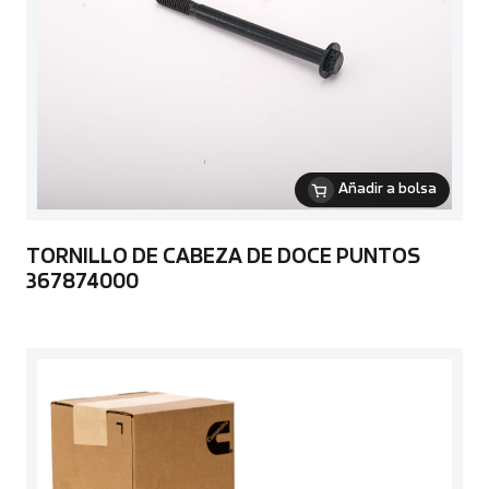
Añadir a bolsa
TORNILLO DE CABEZA DE DOCE PUNTOS
367874000