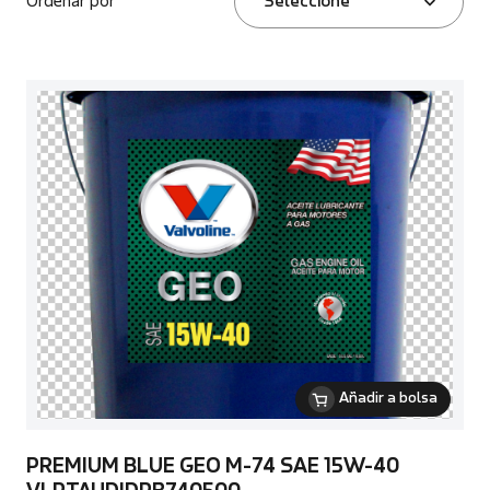
Ordenar por
Seleccione
Añadir a bolsa
PREMIUM BLUE GEO M-74 SAE 15W-40