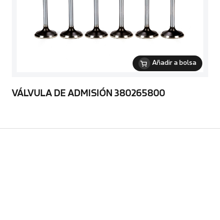
Añadir a bolsa
VÁLVULA DE ADMISIÓN 380265800