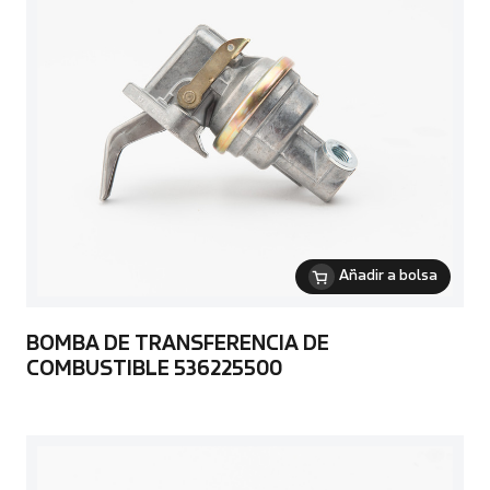
Añadir a bolsa
BOMBA DE TRANSFERENCIA DE
COMBUSTIBLE 536225500