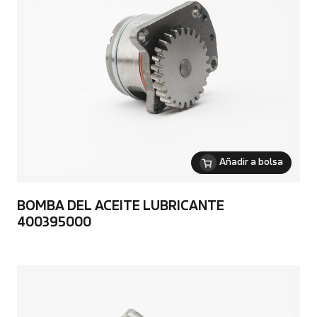
Añadir a bolsa
BOMBA DEL ACEITE LUBRICANTE
400395000