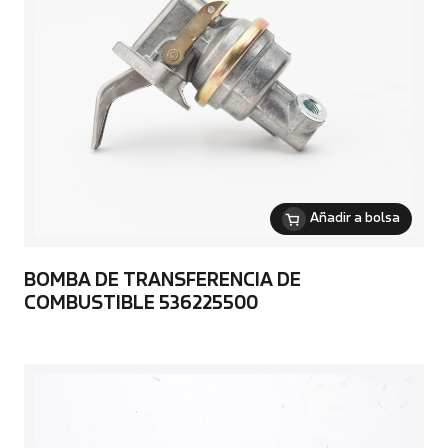
Añadir a bolsa
BOMBA DE TRANSFERENCIA DE
COMBUSTIBLE 536225500