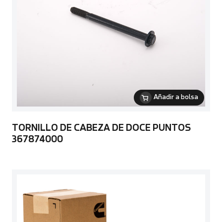
Añadir a bolsa
TORNILLO DE CABEZA DE DOCE PUNTOS
367874000