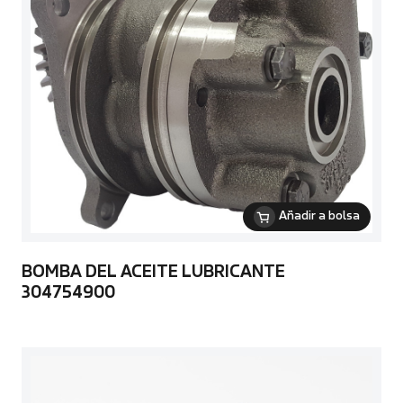
Añadir a bolsa
BOMBA DEL ACEITE LUBRICANTE
304754900