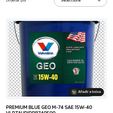
Ordenar por
Seleccione
Añadir a bolsa
PREMIUM BLUE GEO M-74 SAE 15W-40