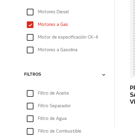
Motores Diesel
Motores a Gas
Motor de especificación CK-4
Motores a Gasolina
FILTROS
P
Filtro de Aceite
S
V
Filtro Separador
Filtro de Agua
Filtro de Combustible