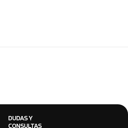
DUDAS Y
CONSULTAS