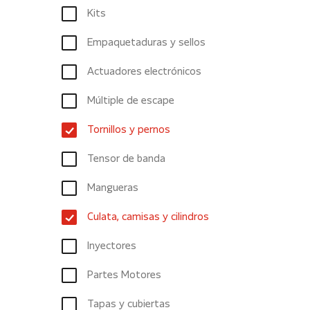
Kits
Empaquetaduras y sellos
Actuadores electrónicos
Múltiple de escape
Tornillos y pernos
Tensor de banda
Mangueras
Culata, camisas y cilindros
Inyectores
Partes Motores
Tapas y cubiertas