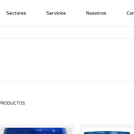
Sectores
Servicios
Nosotros
Co
 PRODUCTOS