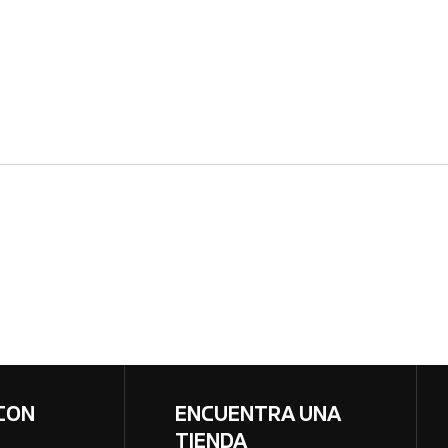
CON
ENCUENTRA UNA
TIENDA