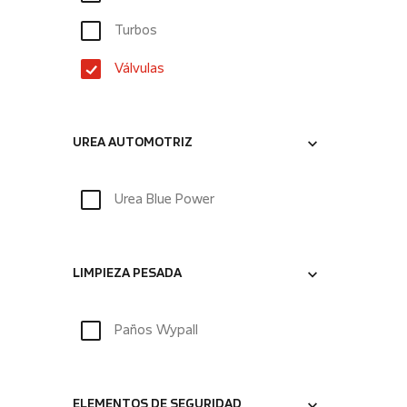
Turbos
Válvulas
UREA AUTOMOTRIZ
Urea Blue Power
LIMPIEZA PESADA
Paños Wypall
ELEMENTOS DE SEGURIDAD