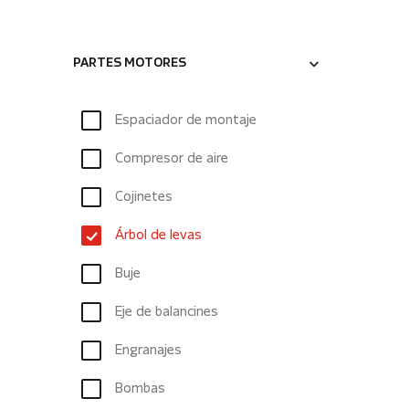
PARTES MOTORES
Espaciador de montaje
Compresor de aire
Cojinetes
Árbol de levas
Buje
Eje de balancines
Engranajes
Bombas