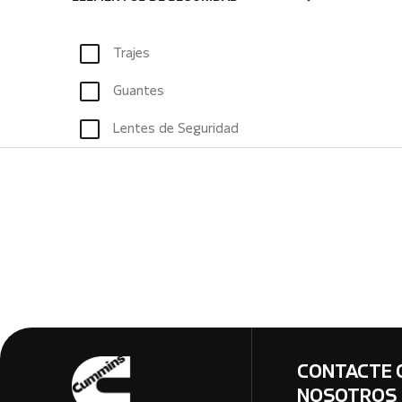
Trajes
Guantes
Lentes de Seguridad
CONTACTE 
NOSOTROS