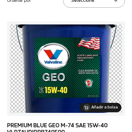
Ordenar por
Seleccione
Añadir a bolsa
PREMIUM BLUE GEO M-74 SAE 15W-40