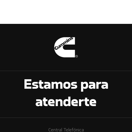
Estamos para
atenderte
Central Telefónica