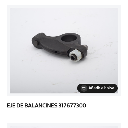
Añadir a bolsa
EJE DE BALANCINES 317677300