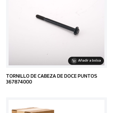
Añadir a bolsa
TORNILLO DE CABEZA DE DOCE PUNTOS
367874000