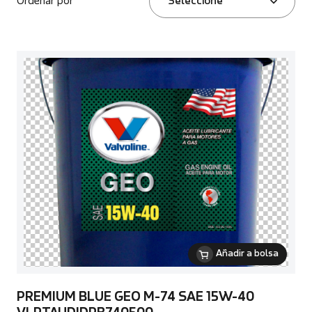
Ordenar por
Seleccione
Añadir a bolsa
PREMIUM BLUE GEO M-74 SAE 15W-40