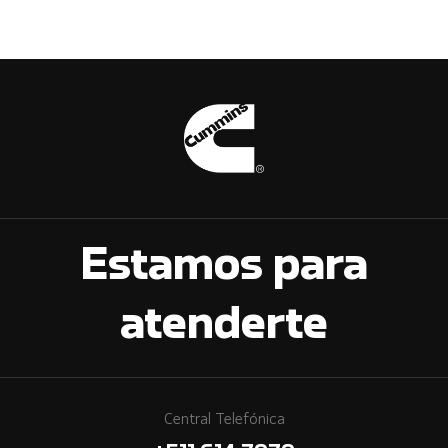
Estamos para
atenderte
Central Telefónica