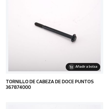
Añadir a bolsa
TORNILLO DE CABEZA DE DOCE PUNTOS
367874000