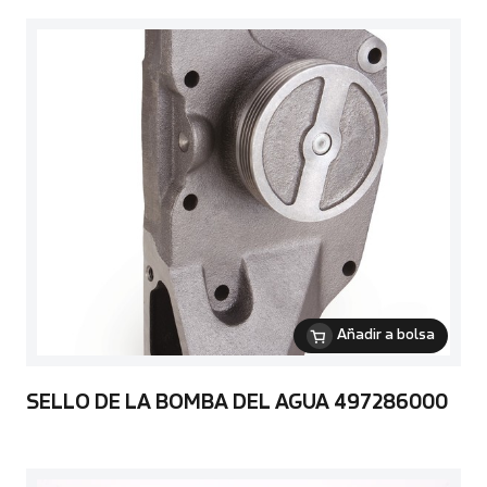
Añadir a bolsa
SELLO DE LA BOMBA DEL AGUA 497286000