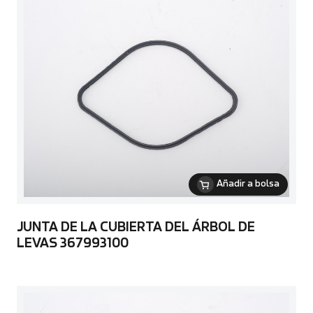
Añadir a bolsa
JUNTA DE LA CUBIERTA DEL ÁRBOL DE
LEVAS 367993100