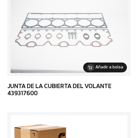
Añadir a bolsa
JUNTA DE LA CUBIERTA DEL VOLANTE
439317600