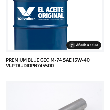
Añadir a bolsa
PREMIUM BLUE GEO M-74 SAE 15W-40
VLPTAUDIDPB745500