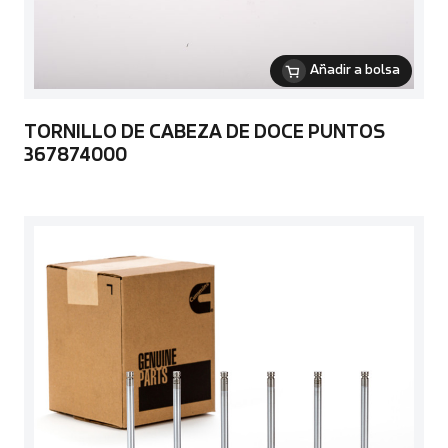
Añadir a bolsa
TORNILLO DE CABEZA DE DOCE PUNTOS
367874000