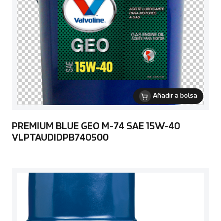
Añadir a bolsa
PREMIUM BLUE GEO M-74 SAE 15W-40
VLPTAUDIDPB740500