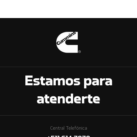
Estamos para
atenderte
Central Telefónica