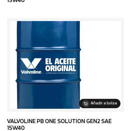
15W40
Añadir a bolsa
VALVOLINE PB ONE SOLUTION GEN2 SAE
15W40