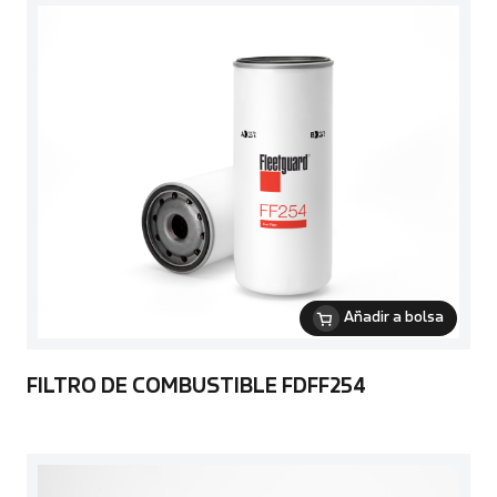
Añadir a bolsa
FILTRO DE COMBUSTIBLE FDFF254