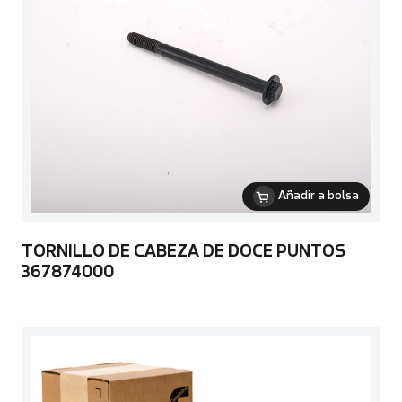
Añadir a bolsa
TORNILLO DE CABEZA DE DOCE PUNTOS
367874000