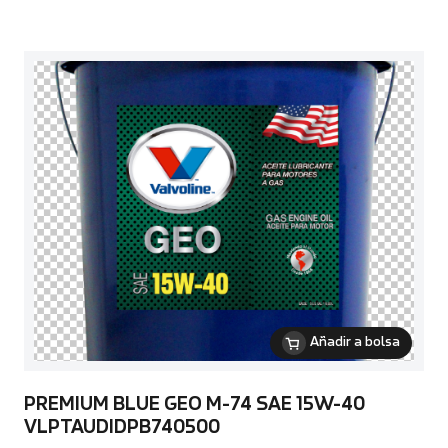
Añadir a bolsa
PREMIUM BLUE GEO M-74 SAE 15W-40
VLPTAUDIDPB740500