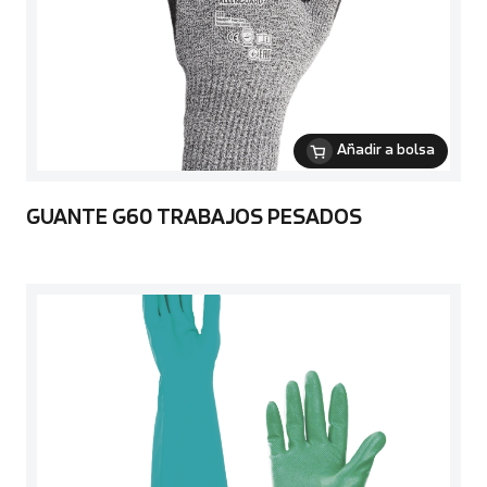
Añadir a bolsa
GUANTE G60 TRABAJOS PESADOS