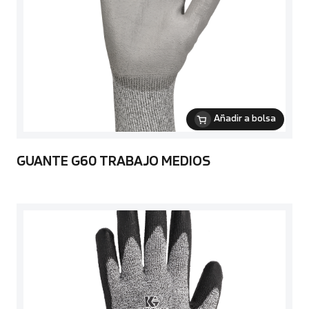
Añadir a bolsa
GUANTE G60 TRABAJO MEDIOS