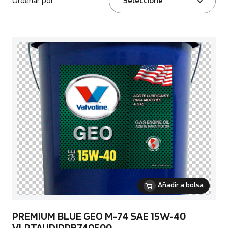
Ordenar por
Seleccione
Añadir a bolsa
PREMIUM BLUE GEO M-74 SAE 15W-40