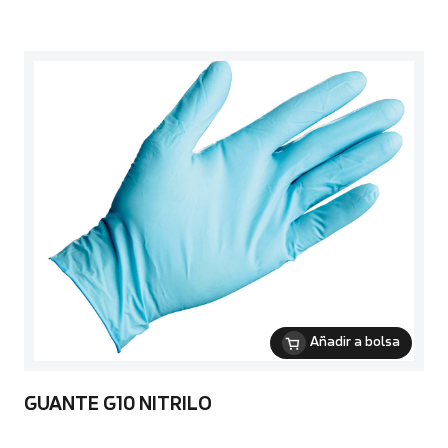
Añadir a bolsa
GUANTE G10 NITRILO