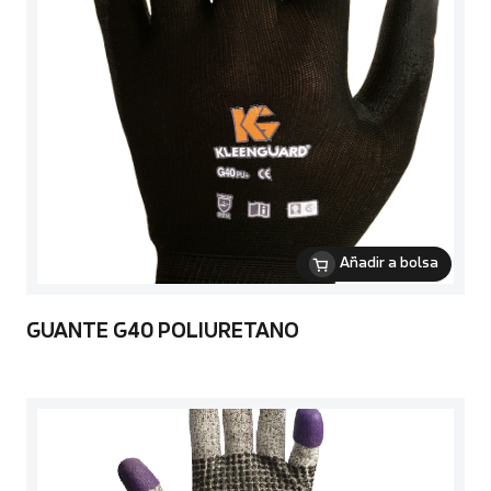
Añadir a bolsa
GUANTE G40 POLIURETANO