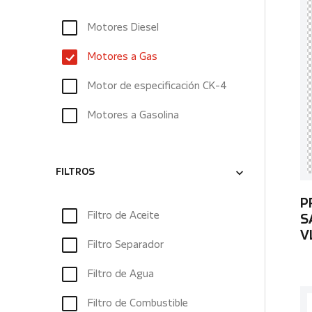
Motores Diesel
Motores a Gas
Motor de especificación CK-4
Motores a Gasolina
FILTROS
P
Filtro de Aceite
S
V
Filtro Separador
Filtro de Agua
Filtro de Combustible