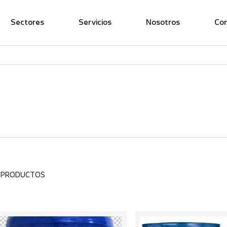
Sectores
Servicios
Nosotros
Co
7 PRODUCTOS