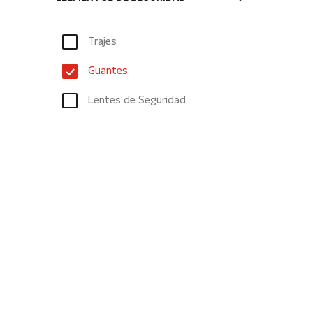
Trajes
Guantes
Lentes de Seguridad