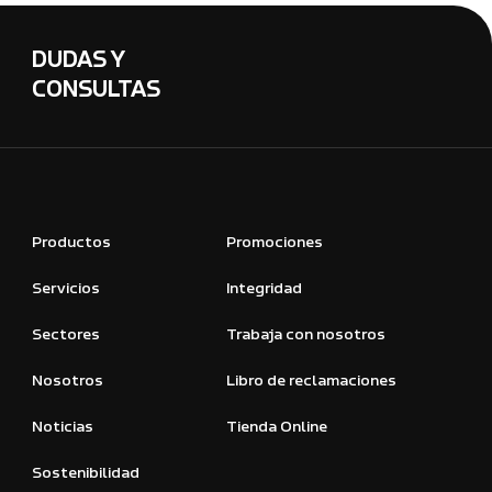
DUDAS Y
CONSULTAS
Productos
Promociones
Servicios
Integridad
Sectores
Trabaja con nosotros
Nosotros
Libro de reclamaciones
Noticias
Tienda Online
Sostenibilidad