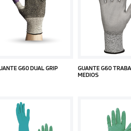
UANTE G60 DUAL GRIP
GUANTE G60 TRAB
MEDIOS