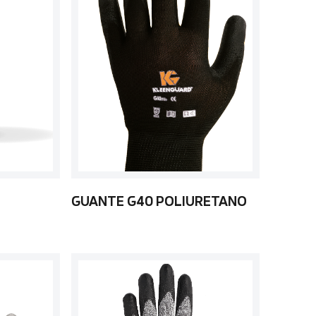
GUANTE G40 POLIURETANO