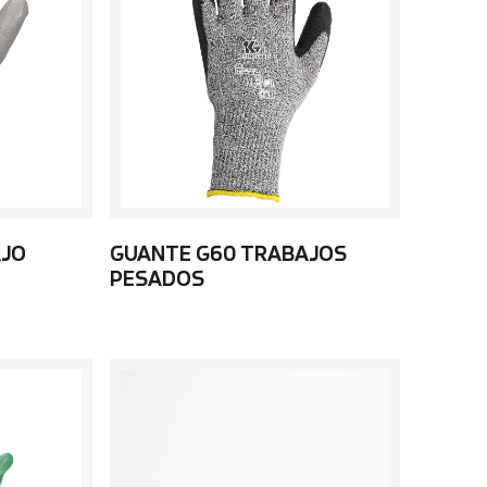
AJO
GUANTE G60 TRABAJOS
PESADOS