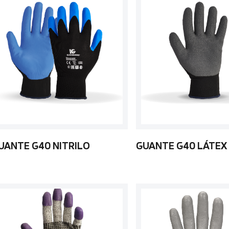
UANTE G40 NITRILO
GUANTE G40 LÁTEX