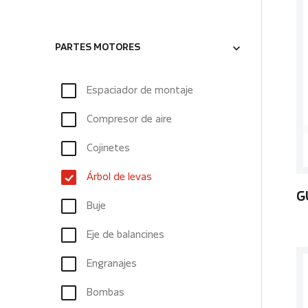
PARTES MOTORES
Espaciador de montaje
Compresor de aire
Cojinetes
Árbol de levas
G
Buje
Eje de balancines
Engranajes
Bombas