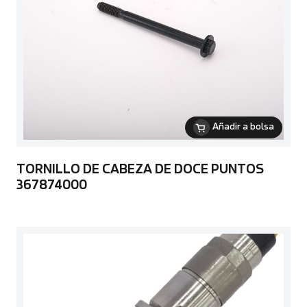
Añadir a bolsa
TORNILLO DE CABEZA DE DOCE PUNTOS
367874000