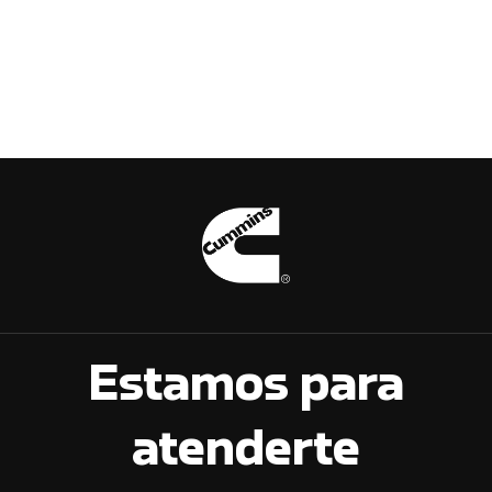
Estamos para
atenderte