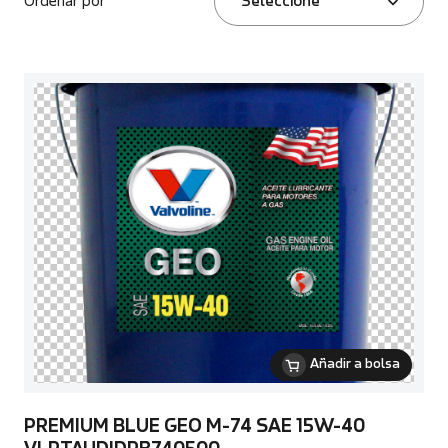
Ordenar por
Seleccione
Añadir a bolsa
PREMIUM BLUE GEO M-74 SAE 15W-40