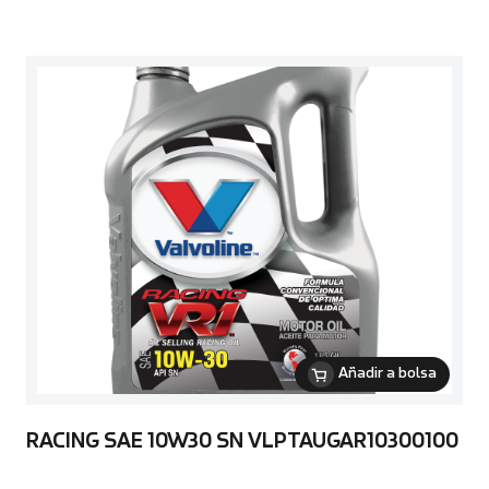
Añadir a bolsa
RACING SAE 10W30 SN VLPTAUGAR10300100