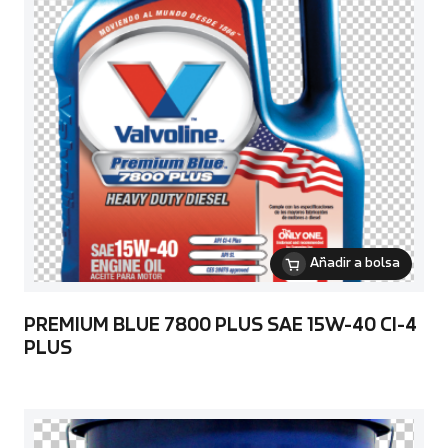
Añadir a bolsa
PREMIUM BLUE 7800 PLUS SAE 15W-40 CI-4
PLUS