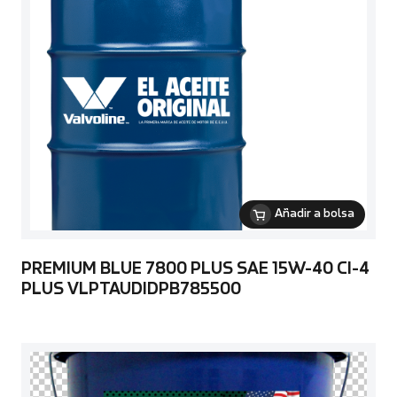
Añadir a bolsa
PREMIUM BLUE 7800 PLUS SAE 15W-40 CI-4
PLUS VLPTAUDIDPB785500