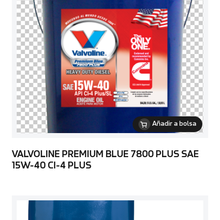
Añadir a bolsa
VALVOLINE PREMIUM BLUE 7800 PLUS SAE
15W-40 CI-4 PLUS