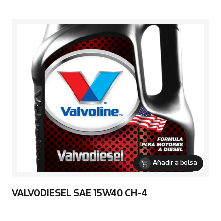
Añadir a bolsa
VALVODIESEL SAE 15W40 CH-4