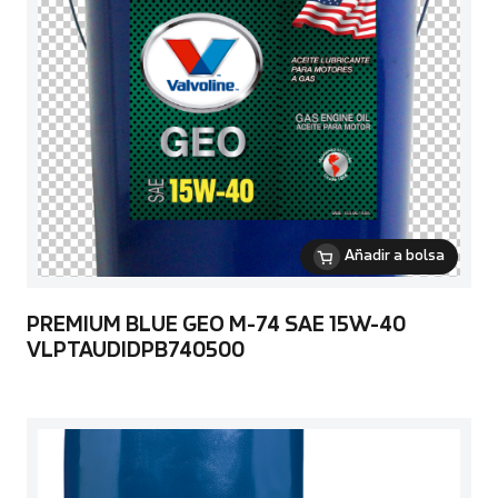
Añadir a bolsa
PREMIUM BLUE GEO M-74 SAE 15W-40
VLPTAUDIDPB740500