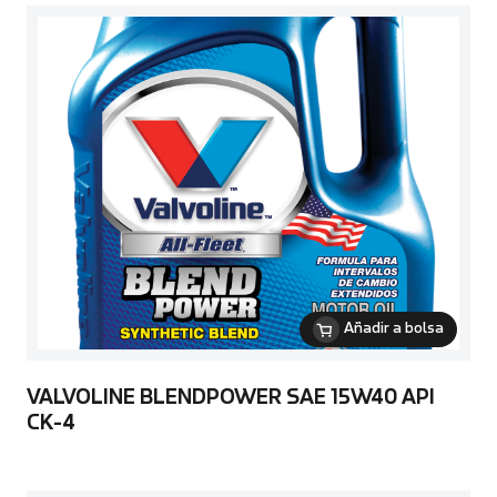
Añadir a bolsa
VALVOLINE BLENDPOWER SAE 15W40 API
CK-4