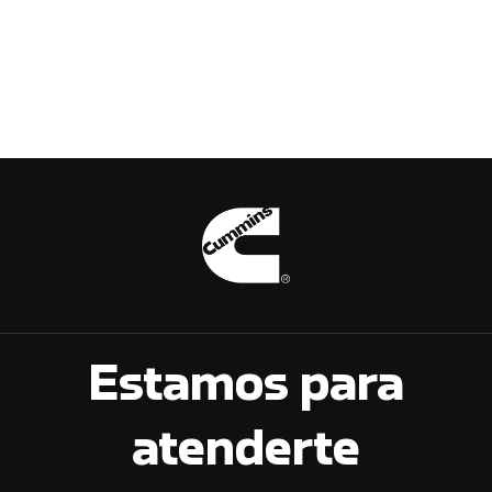
Estamos para
atenderte