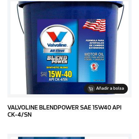
Añadir a bolsa
VALVOLINE BLENDPOWER SAE 15W40 API
CK-4/SN