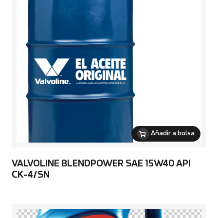
Añadir a bolsa
VALVOLINE BLENDPOWER SAE 15W40 API
CK-4/SN