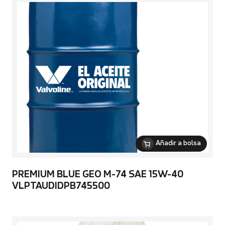
Añadir a bolsa
PREMIUM BLUE GEO M-74 SAE 15W-40
VLPTAUDIDPB745500