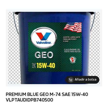
Añadir a bolsa
PREMIUM BLUE GEO M-74 SAE 15W-40
VLPTAUDIDPB740500