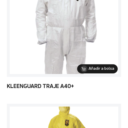
Añadir a bolsa
KLEENGUARD TRAJE A40+