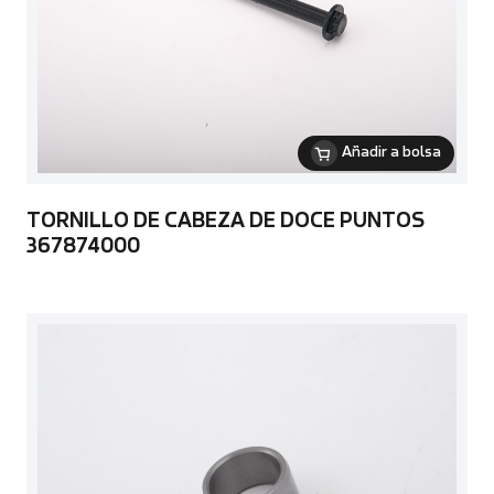
Añadir a bolsa
TORNILLO DE CABEZA DE DOCE PUNTOS
367874000