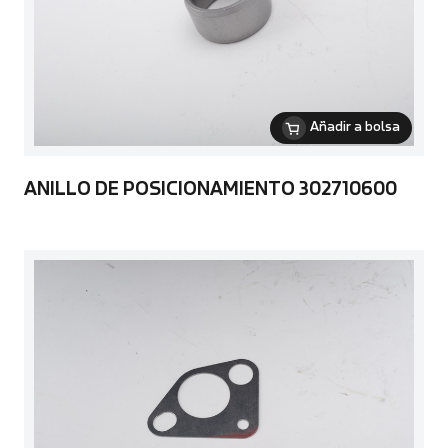
Añadir a bolsa
ANILLO DE POSICIONAMIENTO 302710600