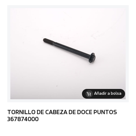
Añadir a bolsa
TORNILLO DE CABEZA DE DOCE PUNTOS
367874000