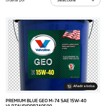
Ordenar por
Seleccione
Añadir a bolsa
PREMIUM BLUE GEO M-74 SAE 15W-40