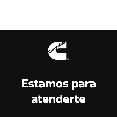
Estamos para
atenderte