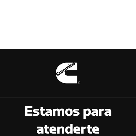
Estamos para
atenderte