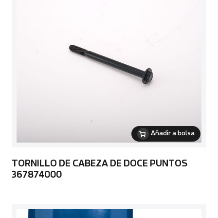
Añadir a bolsa
TORNILLO DE CABEZA DE DOCE PUNTOS
367874000