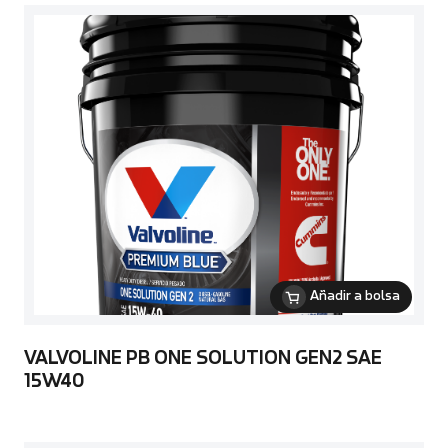
Añadir a bolsa
VALVOLINE PB ONE SOLUTION GEN2 SAE
15W40