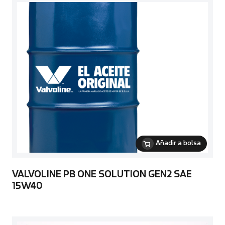
Añadir a bolsa
VALVOLINE PB ONE SOLUTION GEN2 SAE
15W40