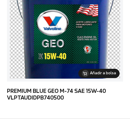
Añadir a bolsa
PREMIUM BLUE GEO M-74 SAE 15W-40
VLPTAUDIDPB740500