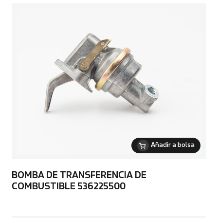
Añadir a bolsa
BOMBA DE TRANSFERENCIA DE
COMBUSTIBLE 536225500