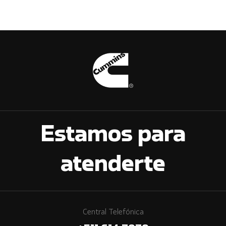
Estamos para
atenderte
Central Telefónica