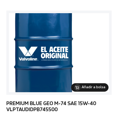
Añadir a bolsa
PREMIUM BLUE GEO M-74 SAE 15W-40
VLPTAUDIDPB745500