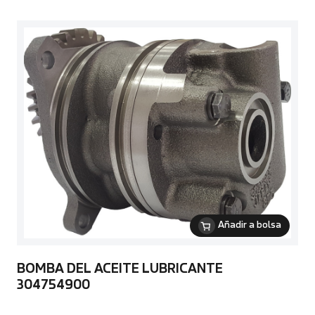
Añadir a bolsa
BOMBA DEL ACEITE LUBRICANTE
304754900