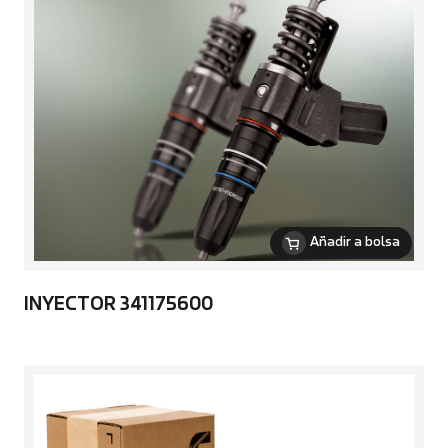
Añadir a bolsa
INYECTOR 341175600