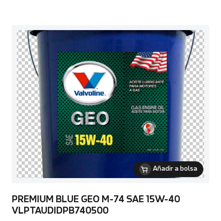
Añadir a bolsa
PREMIUM BLUE GEO M-74 SAE 15W-40
VLPTAUDIDPB740500