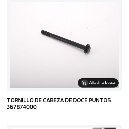
Añadir a bolsa
TORNILLO DE CABEZA DE DOCE PUNTOS
367874000