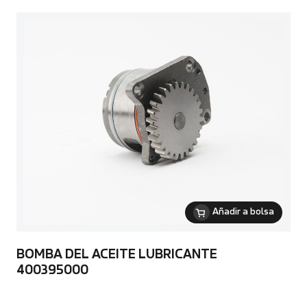
Añadir a bolsa
BOMBA DEL ACEITE LUBRICANTE
400395000