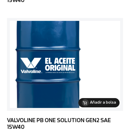
15W40
Añadir a bolsa
VALVOLINE PB ONE SOLUTION GEN2 SAE
15W40