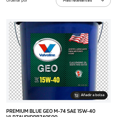
Ordenar por
Más relevantes
Añadir a bolsa
PREMIUM BLUE GEO M-74 SAE 15W-40