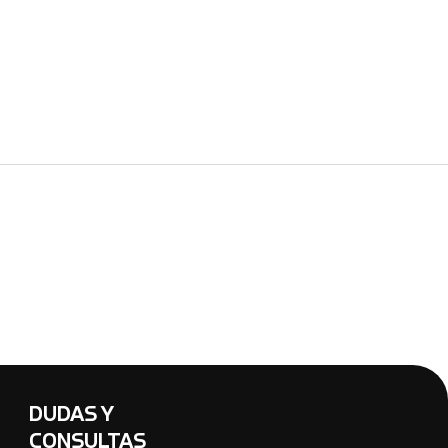
DUDAS Y
CONSULTAS