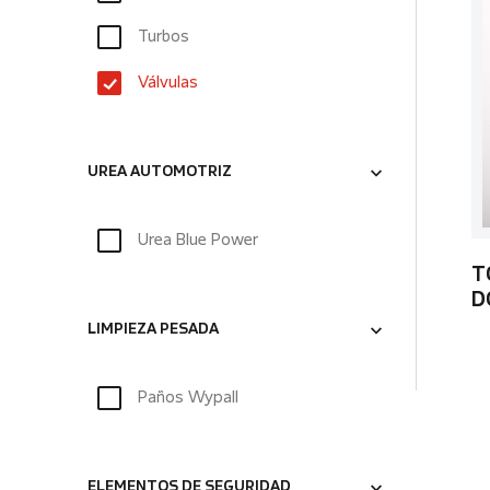
Turbos
Válvulas
UREA AUTOMOTRIZ
Urea Blue Power
T
D
LIMPIEZA PESADA
Paños Wypall
ELEMENTOS DE SEGURIDAD