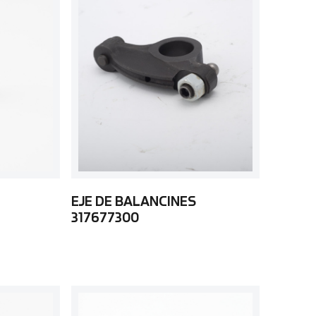
EJE DE BALANCINES
317677300