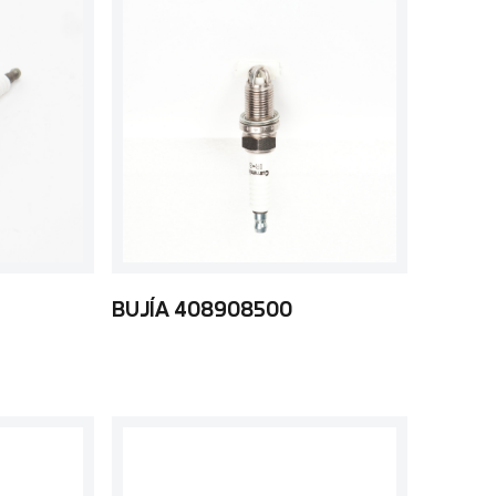
BUJÍA 408908500