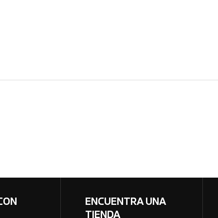
CON
ENCUENTRA UNA
TIENDA