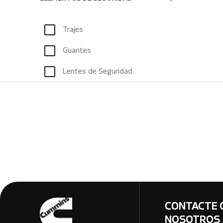
Trajes
Guantes
Lentes de Seguridad
CONTACTE 
NOSOTROS