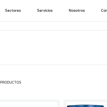
Sectores
Servicios
Nosotros
Co
2 PRODUCTOS