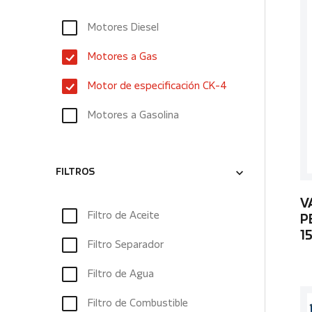
Motores Diesel
Motores a Gas
Motor de especificación CK-4
Motores a Gasolina
FILTROS
V
Filtro de Aceite
P
1
Filtro Separador
Filtro de Agua
Filtro de Combustible