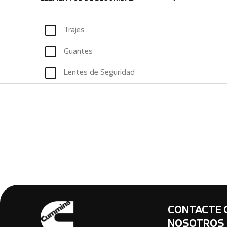
Trajes
Guantes
Lentes de Seguridad
CONTACTE 
NOSOTROS