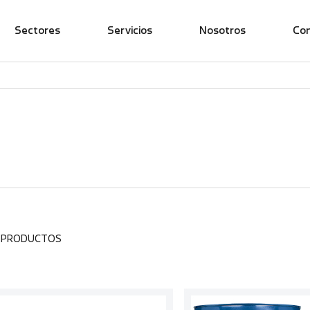
Sectores
Servicios
Nosotros
Co
2 PRODUCTOS