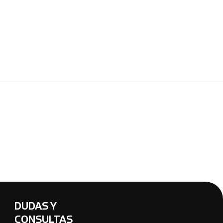
DUDAS Y
CONSULTAS