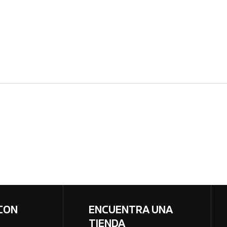
CON
ENCUENTRA UNA
TIENDA