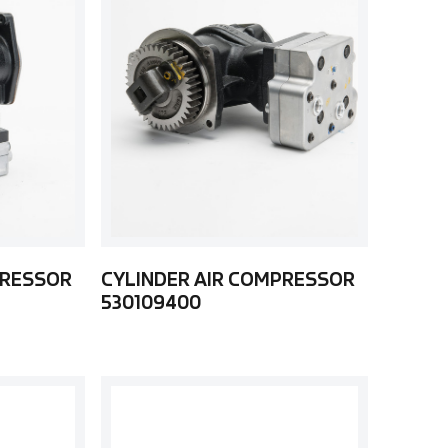
PRESSOR
CYLINDER AIR COMPRESSOR
530109400