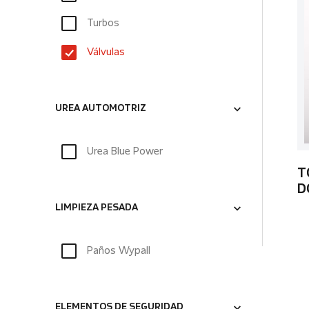
Turbos
Válvulas
UREA AUTOMOTRIZ
Urea Blue Power
T
D
LIMPIEZA PESADA
Paños Wypall
ELEMENTOS DE SEGURIDAD