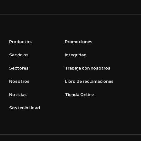
Productos
Promociones
Servicios
Integridad
Sectores
Trabaja con nosotros
Nosotros
Libro de reclamaciones
Noticias
Tienda Online
Sostenibilidad