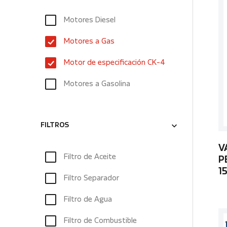
Motores Diesel
Motores a Gas
Motor de especificación CK-4
Motores a Gasolina
FILTROS
V
Filtro de Aceite
P
1
Filtro Separador
Filtro de Agua
Filtro de Combustible