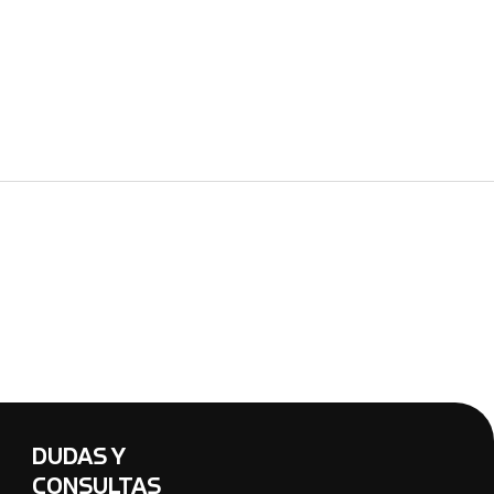
DUDAS Y
CONSULTAS