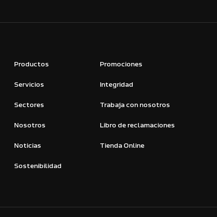
Productos
Promociones
Servicios
Integridad
Sectores
Trabaja con nosotros
Nosotros
Libro de reclamaciones
Noticias
Tienda Online
Sostenibilidad