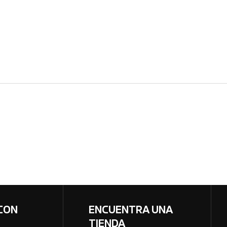
CON
ENCUENTRA UNA
TIENDA