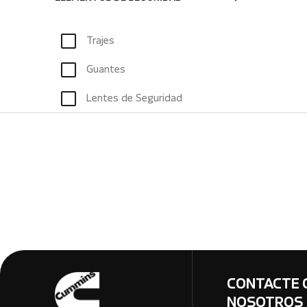
Trajes
Guantes
Lentes de Seguridad
CONTACTE 
NOSOTROS