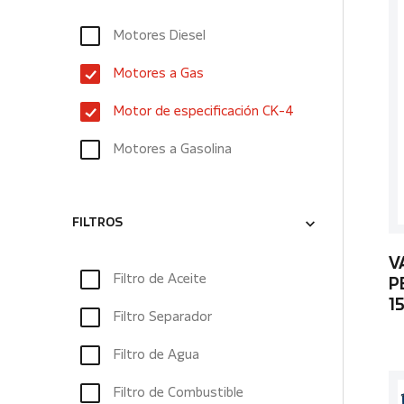
Motores Diesel
Motores a Gas
Motor de especificación CK-4
Motores a Gasolina
FILTROS
V
Filtro de Aceite
P
1
Filtro Separador
Filtro de Agua
Filtro de Combustible