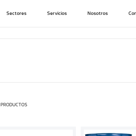
Sectores
Servicios
Nosotros
Co
0 PRODUCTOS