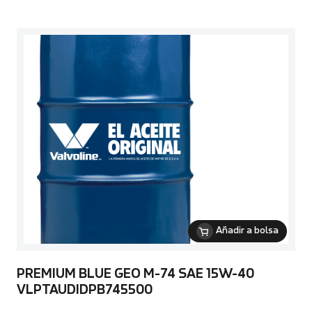
Añadir a bolsa
PREMIUM BLUE GEO M-74 SAE 15W-40
VLPTAUDIDPB745500