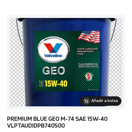
Añadir a bolsa
PREMIUM BLUE GEO M-74 SAE 15W-40
VLPTAUDIDPB740500