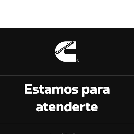
Estamos para
atenderte