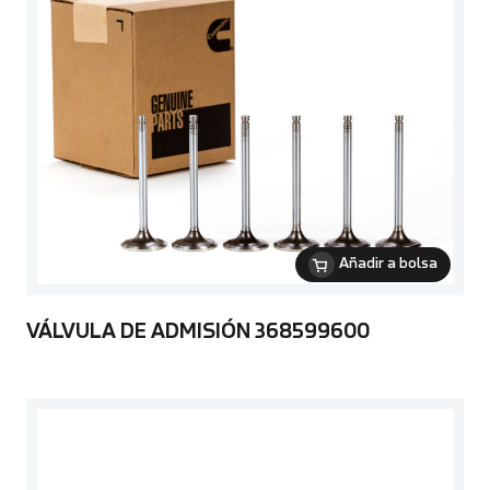
Añadir a bolsa
VÁLVULA DE ADMISIÓN 368599600