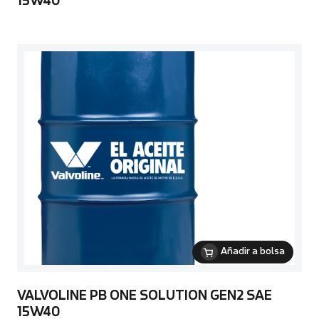
15W40
Añadir a bolsa
VALVOLINE PB ONE SOLUTION GEN2 SAE
15W40