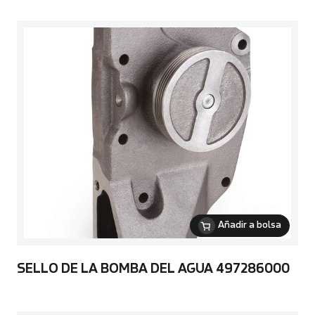
Añadir a bolsa
SELLO DE LA BOMBA DEL AGUA 497286000