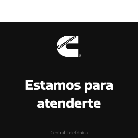
Estamos para
atenderte
Central Telefónica