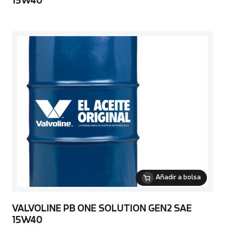
15W40
Añadir a bolsa
VALVOLINE PB ONE SOLUTION GEN2 SAE
15W40