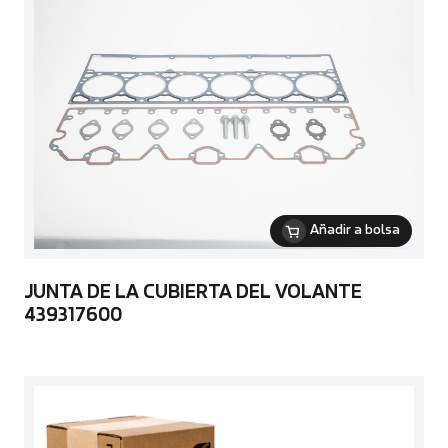
Añadir a bolsa
JUNTA DE LA CUBIERTA DEL VOLANTE
439317600