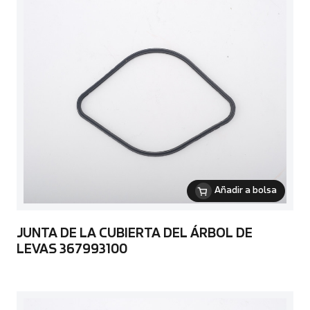
Añadir a bolsa
JUNTA DE LA CUBIERTA DEL ÁRBOL DE
LEVAS 367993100