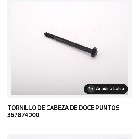
Añadir a bolsa
TORNILLO DE CABEZA DE DOCE PUNTOS
367874000