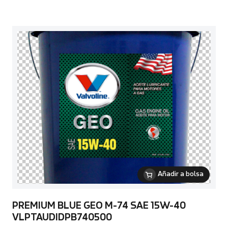
Añadir a bolsa
PREMIUM BLUE GEO M-74 SAE 15W-40
VLPTAUDIDPB740500