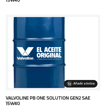
15W40
Añadir a bolsa
VALVOLINE PB ONE SOLUTION GEN2 SAE
15W40