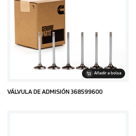
Añadir a bolsa
VÁLVULA DE ADMISIÓN 368599600