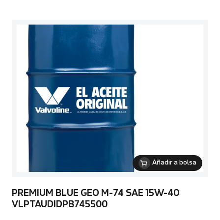
Añadir a bolsa
PREMIUM BLUE GEO M-74 SAE 15W-40
VLPTAUDIDPB745500