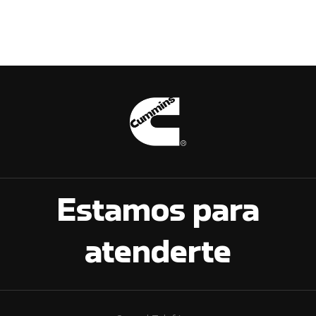
Estamos para
atenderte