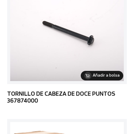
Añadir a bolsa
TORNILLO DE CABEZA DE DOCE PUNTOS
367874000