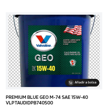
Añadir a bolsa
PREMIUM BLUE GEO M-74 SAE 15W-40
VLPTAUDIDPB740500