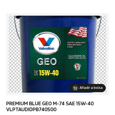
Añadir a bolsa
PREMIUM BLUE GEO M-74 SAE 15W-40
VLPTAUDIDPB740500