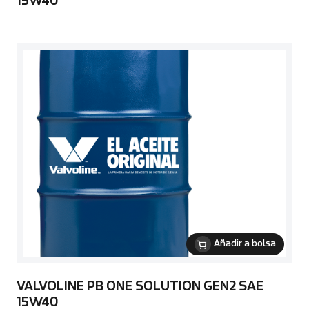
15W40
Añadir a bolsa
VALVOLINE PB ONE SOLUTION GEN2 SAE
15W40