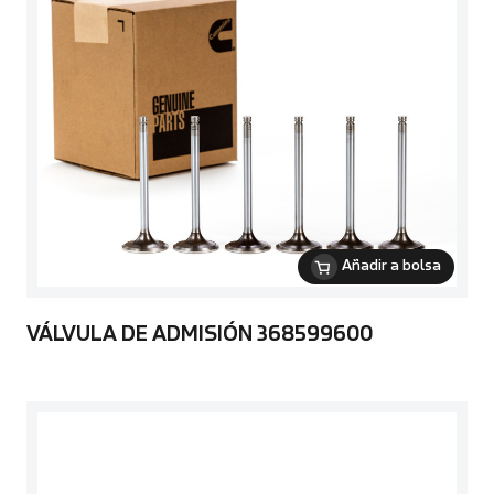
Añadir a bolsa
VÁLVULA DE ADMISIÓN 368599600