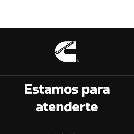
Estamos para
atenderte