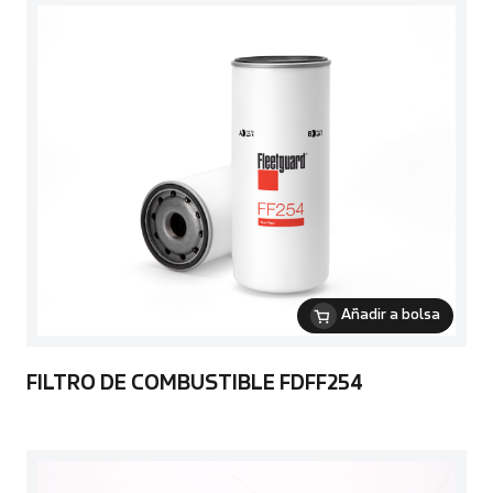
Añadir a bolsa
FILTRO DE COMBUSTIBLE FDFF254