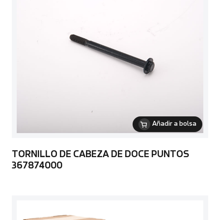
Añadir a bolsa
TORNILLO DE CABEZA DE DOCE PUNTOS
367874000