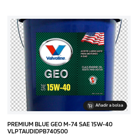
Añadir a bolsa
PREMIUM BLUE GEO M-74 SAE 15W-40
VLPTAUDIDPB740500