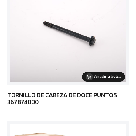
Añadir a bolsa
TORNILLO DE CABEZA DE DOCE PUNTOS
367874000