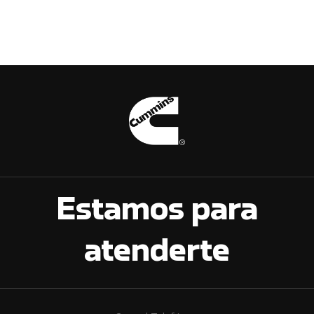
Estamos para
atenderte