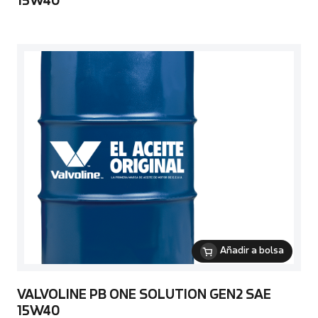
15W40
Añadir a bolsa
VALVOLINE PB ONE SOLUTION GEN2 SAE
15W40