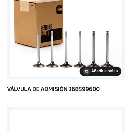
Añadir a bolsa
VÁLVULA DE ADMISIÓN 368599600