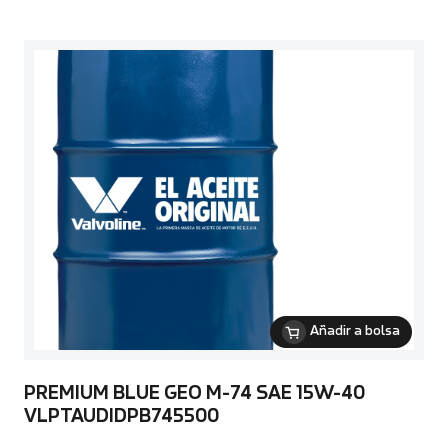
Añadir a bolsa
PREMIUM BLUE GEO M-74 SAE 15W-40
VLPTAUDIDPB745500