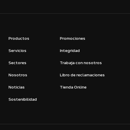
Productos
Promociones
Servicios
Integridad
Sectores
Trabaja con nosotros
Nosotros
Libro de reclamaciones
Noticias
Tienda Online
Sostenibilidad