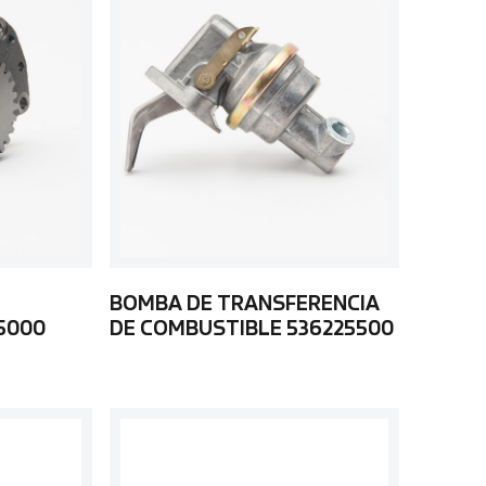
BOMBA DE TRANSFERENCIA
5000
DE COMBUSTIBLE 536225500