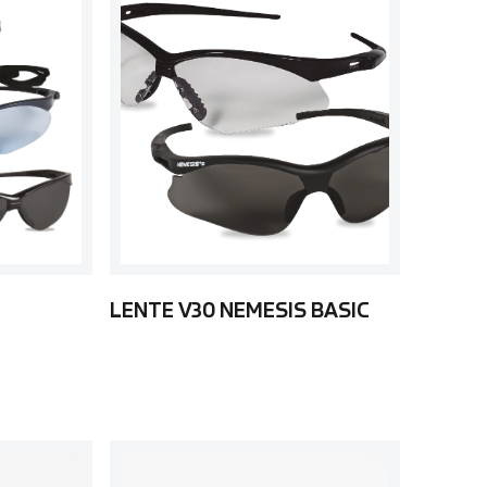
LENTE V30 NEMESIS BASIC