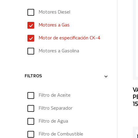
Motores Diesel
Motores a Gas
Motor de especificación CK-4
Motores a Gasolina
FILTROS
V
Filtro de Aceite
P
1
Filtro Separador
Filtro de Agua
Filtro de Combustible