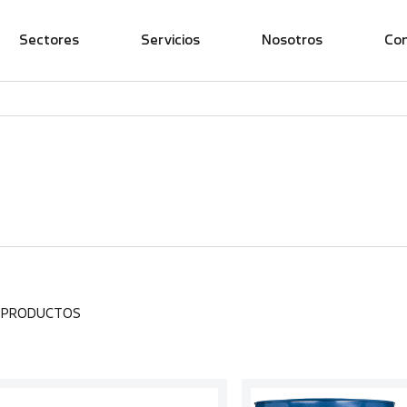
Sectores
Servicios
Nosotros
Co
2 PRODUCTOS