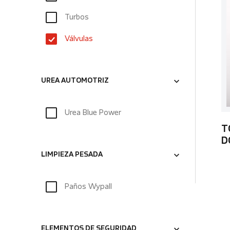
Turbos
Válvulas
UREA AUTOMOTRIZ
Urea Blue Power
T
D
LIMPIEZA PESADA
Paños Wypall
ELEMENTOS DE SEGURIDAD