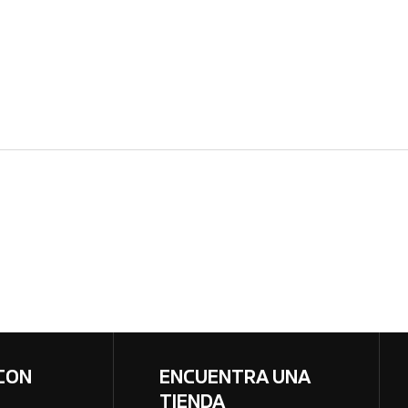
CON
ENCUENTRA UNA
TIENDA