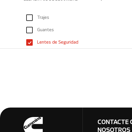
Trajes
Guantes
Lentes de Seguridad
CONTACTE 
NOSOTROS