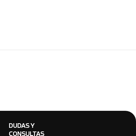
DUDAS Y
CONSULTAS