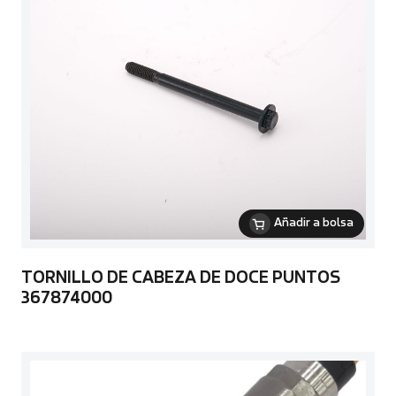
Añadir a bolsa
TORNILLO DE CABEZA DE DOCE PUNTOS
367874000