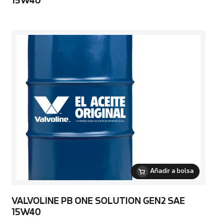
15W40
Añadir a bolsa
VALVOLINE PB ONE SOLUTION GEN2 SAE
15W40