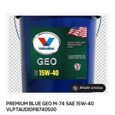
Añadir a bolsa
PREMIUM BLUE GEO M-74 SAE 15W-40
VLPTAUDIDPB740500