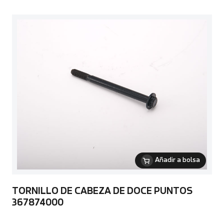
Añadir a bolsa
TORNILLO DE CABEZA DE DOCE PUNTOS
367874000