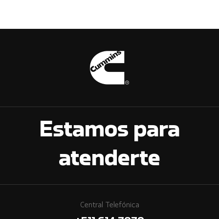
Estamos para
atenderte
Central Telefónica