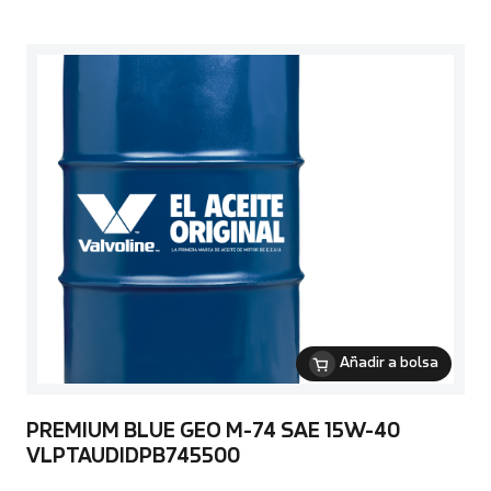
Añadir a bolsa
PREMIUM BLUE GEO M-74 SAE 15W-40
VLPTAUDIDPB745500