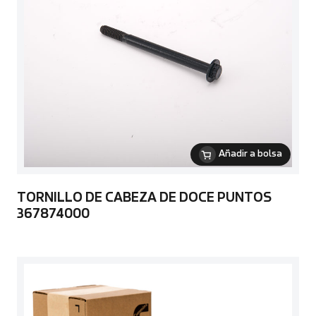
Añadir a bolsa
TORNILLO DE CABEZA DE DOCE PUNTOS
367874000