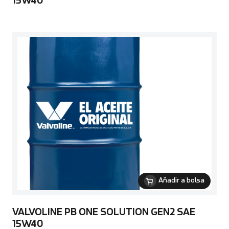
15W40
Añadir a bolsa
VALVOLINE PB ONE SOLUTION GEN2 SAE
15W40