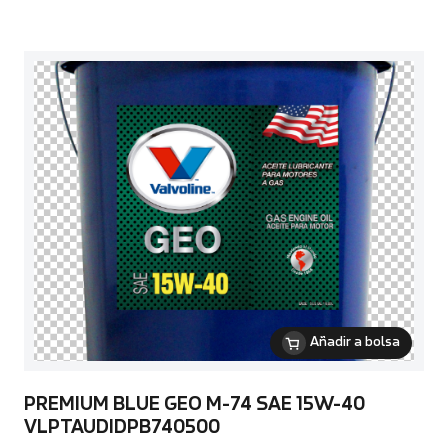
Añadir a bolsa
PREMIUM BLUE GEO M-74 SAE 15W-40
VLPTAUDIDPB740500