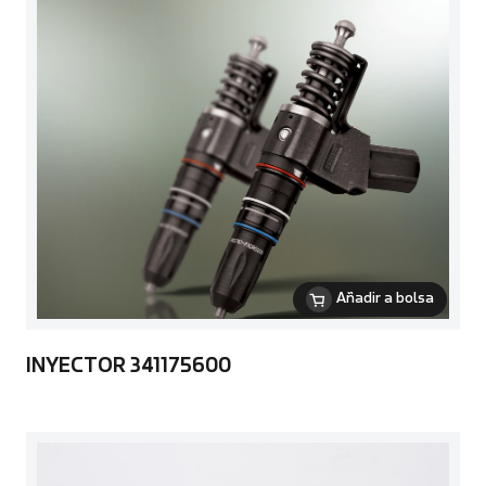
Añadir a bolsa
INYECTOR 341175600