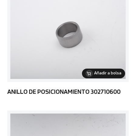
Añadir a bolsa
ANILLO DE POSICIONAMIENTO 302710600