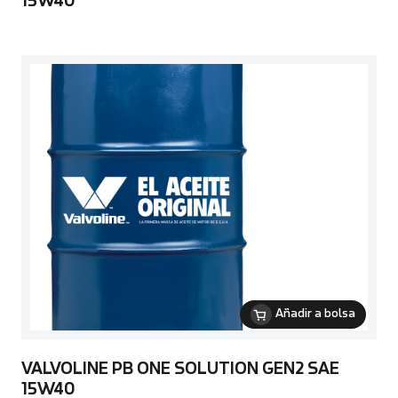
15W40
Añadir a bolsa
VALVOLINE PB ONE SOLUTION GEN2 SAE
15W40