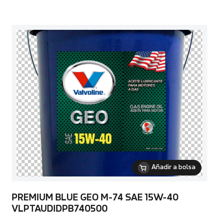
Añadir a bolsa
PREMIUM BLUE GEO M-74 SAE 15W-40
VLPTAUDIDPB740500