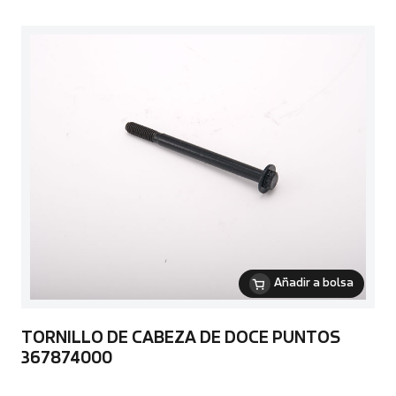
Añadir a bolsa
TORNILLO DE CABEZA DE DOCE PUNTOS
367874000