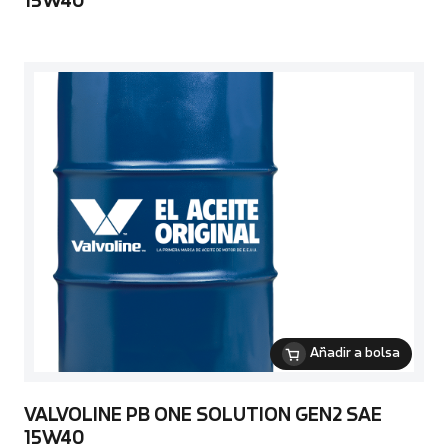
15W40
Añadir a bolsa
VALVOLINE PB ONE SOLUTION GEN2 SAE
15W40