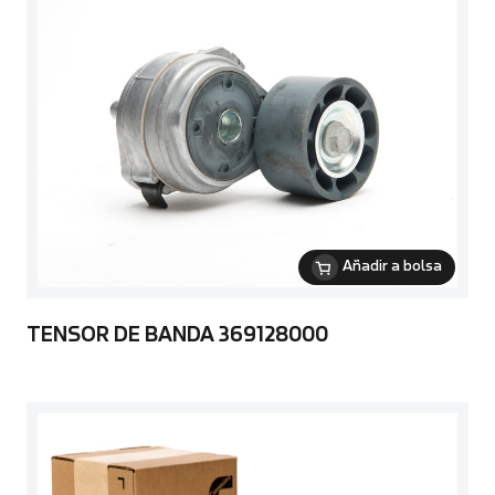
Añadir a bolsa
TENSOR DE BANDA 369128000