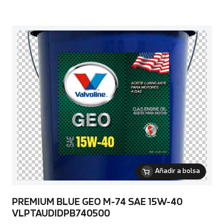
Añadir a bolsa
PREMIUM BLUE GEO M-74 SAE 15W-40
VLPTAUDIDPB740500