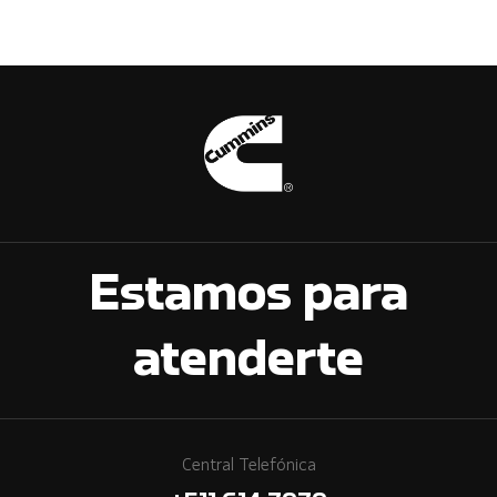
Estamos para
atenderte
Central Telefónica