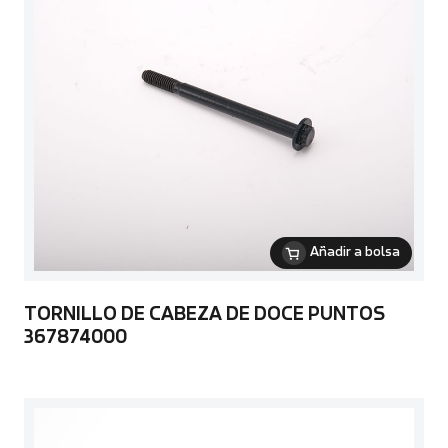
Añadir a bolsa
TORNILLO DE CABEZA DE DOCE PUNTOS
367874000