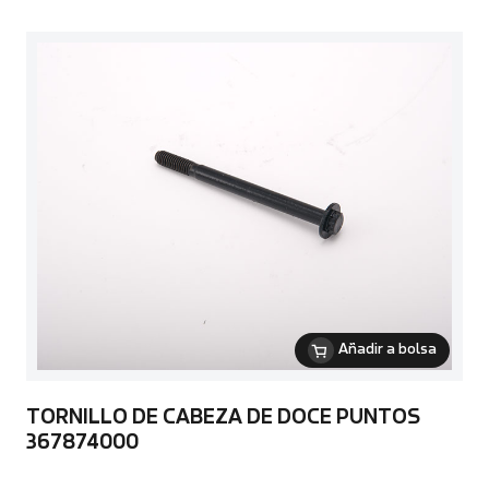
Añadir a bolsa
TORNILLO DE CABEZA DE DOCE PUNTOS
367874000