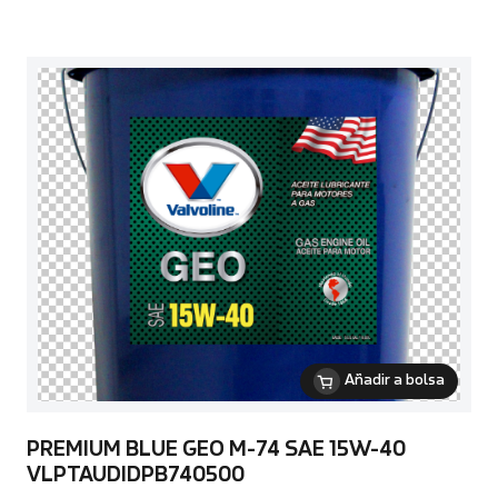
Añadir a bolsa
PREMIUM BLUE GEO M-74 SAE 15W-40
VLPTAUDIDPB740500