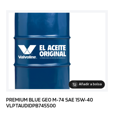
Añadir a bolsa
PREMIUM BLUE GEO M-74 SAE 15W-40
VLPTAUDIDPB745500