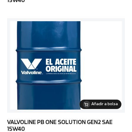
15W40
Añadir a bolsa
VALVOLINE PB ONE SOLUTION GEN2 SAE
15W40