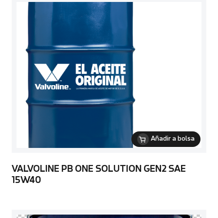
Añadir a bolsa
VALVOLINE PB ONE SOLUTION GEN2 SAE
15W40