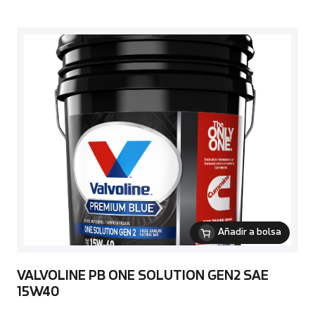
Añadir a bolsa
VALVOLINE PB ONE SOLUTION GEN2 SAE
15W40