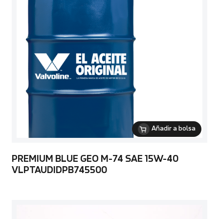
Añadir a bolsa
PREMIUM BLUE GEO M-74 SAE 15W-40
VLPTAUDIDPB745500