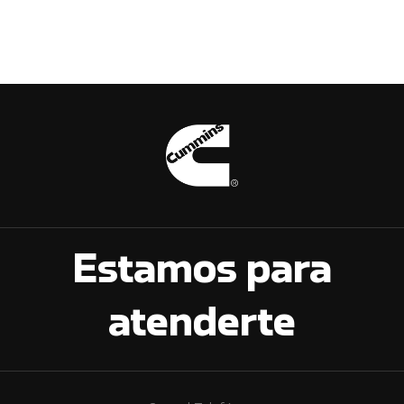
Estamos para
atenderte