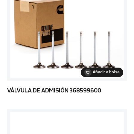
Añadir a bolsa
VÁLVULA DE ADMISIÓN 368599600