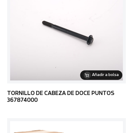
Añadir a bolsa
TORNILLO DE CABEZA DE DOCE PUNTOS
367874000