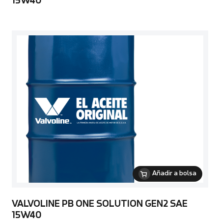
15W40
Añadir a bolsa
VALVOLINE PB ONE SOLUTION GEN2 SAE
15W40