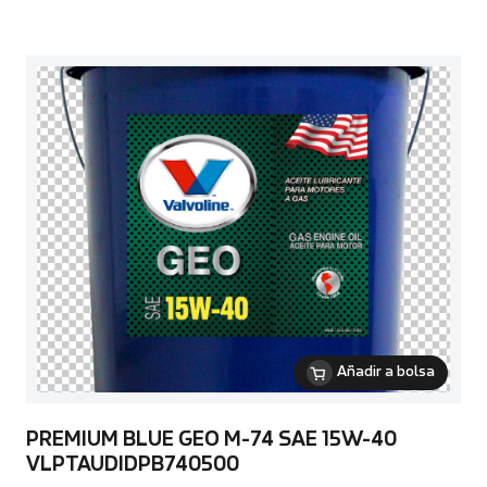
Añadir a bolsa
PREMIUM BLUE GEO M-74 SAE 15W-40
VLPTAUDIDPB740500