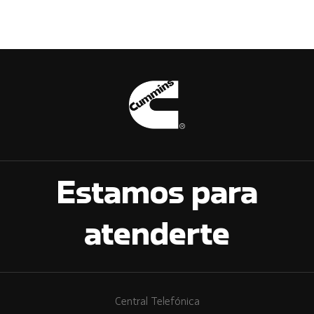
Estamos para
atenderte
Central Telefónica