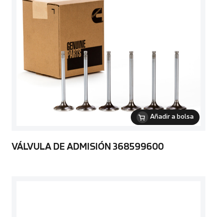
Añadir a bolsa
VÁLVULA DE ADMISIÓN 368599600