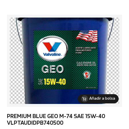
Añadir a bolsa
PREMIUM BLUE GEO M-74 SAE 15W-40
VLPTAUDIDPB740500