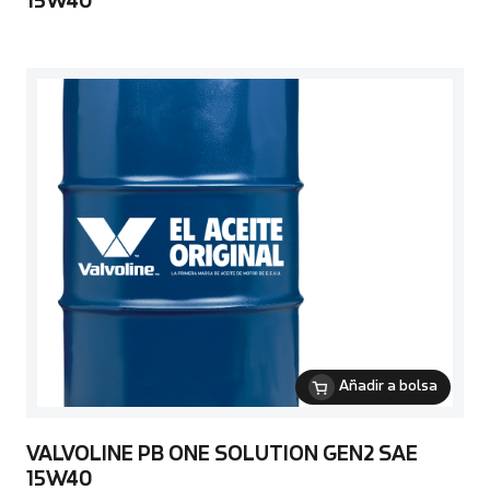
15W40
Añadir a bolsa
VALVOLINE PB ONE SOLUTION GEN2 SAE
15W40