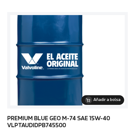
Añadir a bolsa
PREMIUM BLUE GEO M-74 SAE 15W-40
VLPTAUDIDPB745500