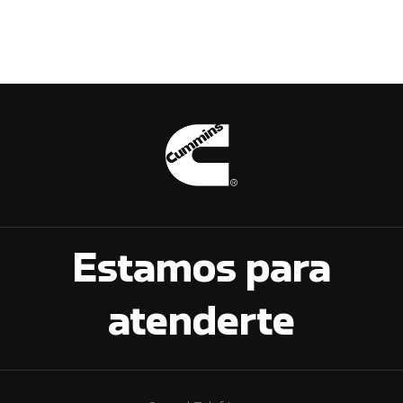
Estamos para
atenderte