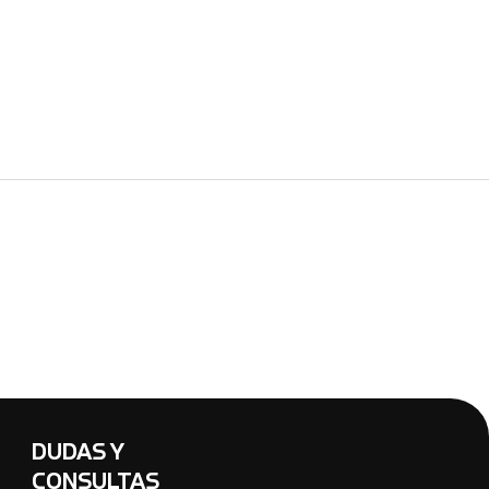
DUDAS Y
CONSULTAS