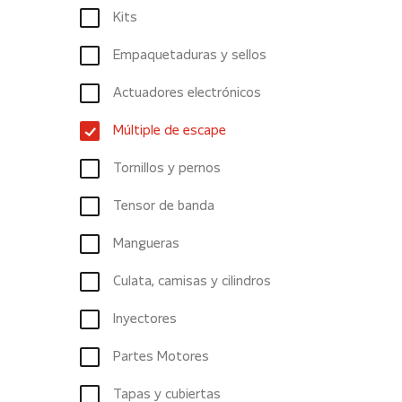
Kits
Empaquetaduras y sellos
Actuadores electrónicos
Múltiple de escape
Tornillos y pernos
Tensor de banda
Mangueras
Culata, camisas y cilindros
Inyectores
Partes Motores
Tapas y cubiertas