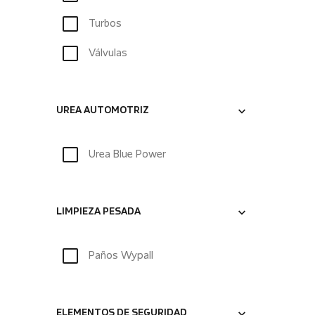
Turbos
Válvulas
UREA AUTOMOTRIZ
Urea Blue Power
LIMPIEZA PESADA
Paños Wypall
ELEMENTOS DE SEGURIDAD