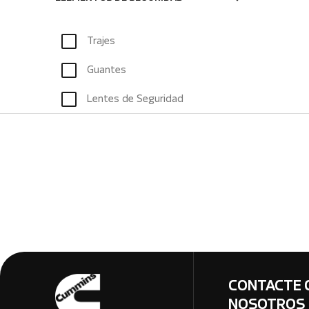
Trajes
Guantes
Lentes de Seguridad
CONTACTE 
NOSOTROS