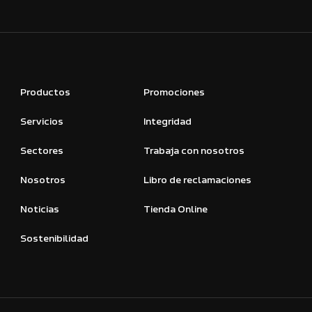
Productos
Promociones
Servicios
Integridad
Sectores
Trabaja con nosotros
Nosotros
Libro de reclamaciones
Noticias
Tienda Online
Sostenibilidad