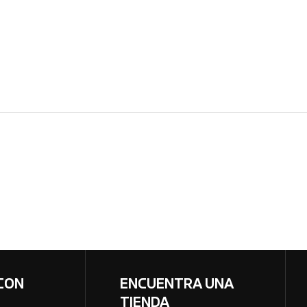
CON
ENCUENTRA UNA
TIENDA