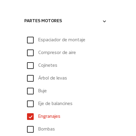
PARTES MOTORES
Espaciador de montaje
Compresor de aire
Cojinetes
Árbol de levas
Buje
Eje de balancines
Engranajes
Bombas