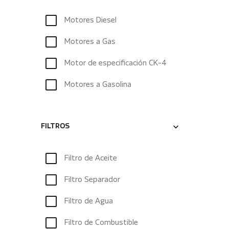
Motores Diesel
Motores a Gas
Motor de especificación CK-4
Motores a Gasolina
FILTROS
Filtro de Aceite
Filtro Separador
Filtro de Agua
Filtro de Combustible