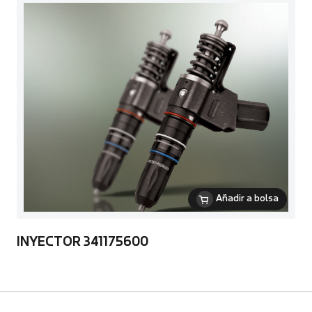
Añadir a bolsa
INYECTOR 341175600