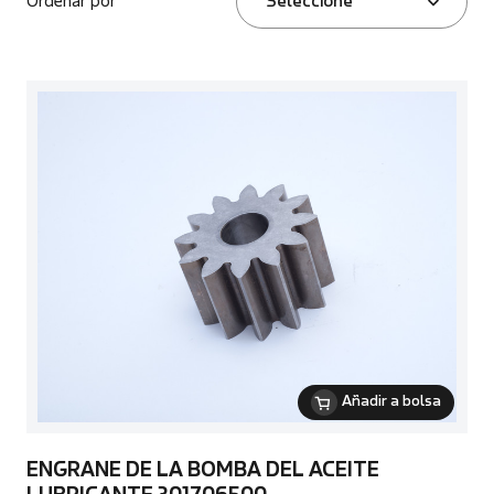
Ordenar por
Seleccione
Añadir a bolsa
ENGRANE DE LA BOMBA DEL ACEITE