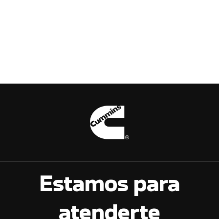
Estamos para
atenderte