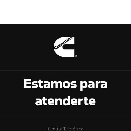
Estamos para
atenderte
Central Telefónica