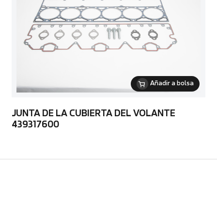
Añadir a bolsa
JUNTA DE LA CUBIERTA DEL VOLANTE
439317600