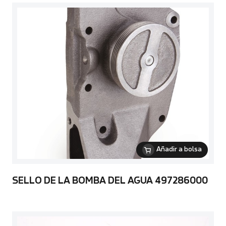
Añadir a bolsa
SELLO DE LA BOMBA DEL AGUA 497286000