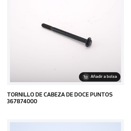
Añadir a bolsa
TORNILLO DE CABEZA DE DOCE PUNTOS
367874000