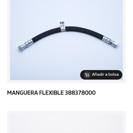
Añadir a bolsa
MANGUERA FLEXIBLE 388378000