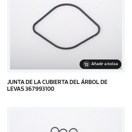
Añadir a bolsa
JUNTA DE LA CUBIERTA DEL ÁRBOL DE
LEVAS 367993100