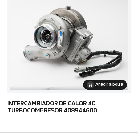
Añadir a bolsa
INTERCAMBIADOR DE CALOR 40
TURBOCOMPRESOR 408944600