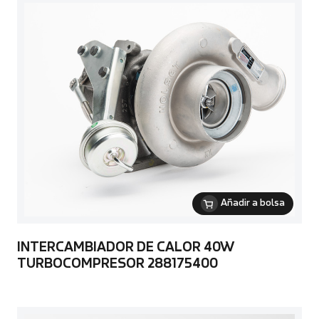
Añadir a bolsa
INTERCAMBIADOR DE CALOR 40W
TURBOCOMPRESOR 288175400