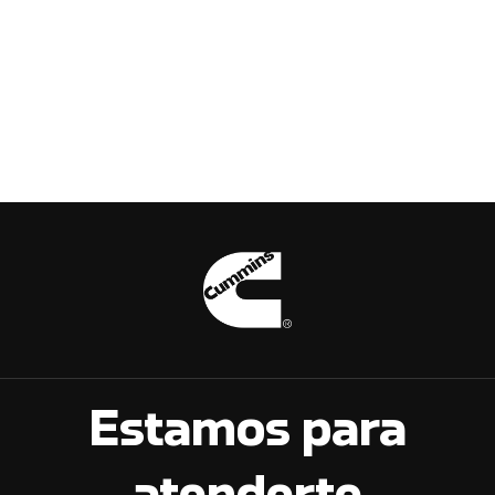
Estamos para