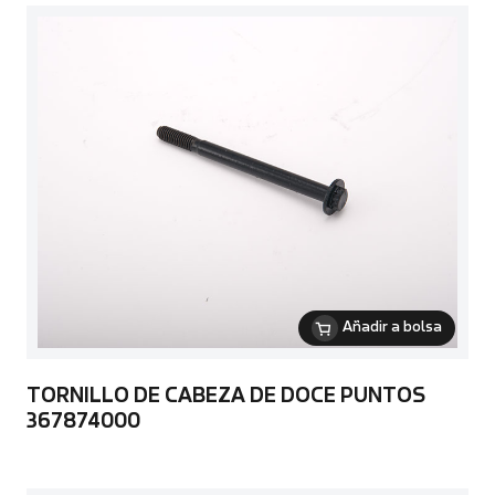
Añadir a bolsa
TORNILLO DE CABEZA DE DOCE PUNTOS
367874000